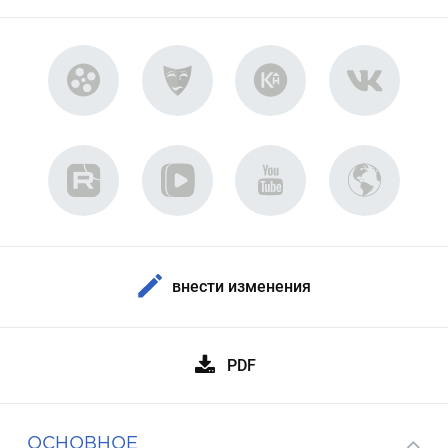
внести изменения
PDF
ОСНОВНОЕ