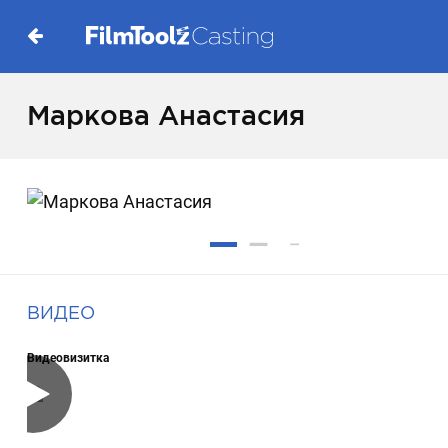
Маркова Анастасия
ВИДЕО
Видеовизитка