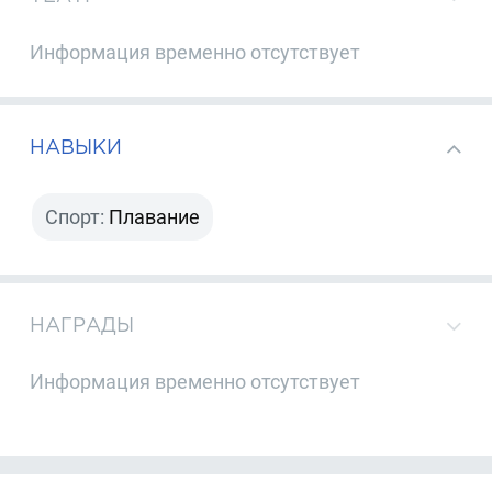
Информация временно отсутствует
НАВЫКИ
Спорт:
Плавание
НАГРАДЫ
Информация временно отсутствует