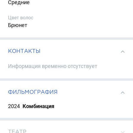
Средние
Цвет волос
Брюнет
КОНТАКТЫ
Информация временно отсутствует
ФИЛЬМОГРАФИЯ
2024
Комбинация
ТЕАТР