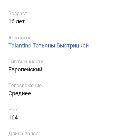
Возраст
16 лет
Агентство
Talantino Татьяны Быстрицкой
Тип внешности
Европейский
Телосложение
Среднее
Рост
164
Длина волос