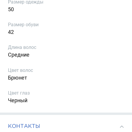
Размер одежды
50
Размер обуви
42
Длина волос
Средние
Цвет волос
Брюнет
Цвет глаз
Черный
КОНТАКТЫ