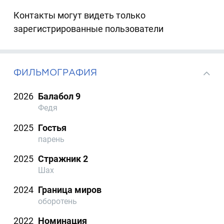
Контакты могут видеть только
зарегистрированные пользователи
ФИЛЬМОГРАФИЯ
2026
Балабол 9
Федя
2025
Гостья
парень
2025
Стражник 2
Шах
2024
Граница миров
оборотень
2022
Номинация