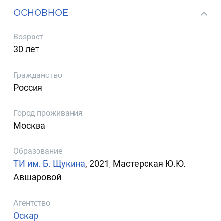
ОСНОВНОЕ
Возраст
30 лет
Гражданство
Россия
Город проживания
Москва
Образование
ТИ им. Б. Щукина
, 2021, Мастерская Ю.Ю.
Авшаровой
Агентство
Оскар