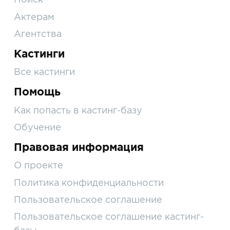
Актерам
Агентства
Кастинги
Все кастинги
Помощь
Как попасть в кастинг-базу
Обучение
Правовая информация
О проекте
Политика конфиденциальности
Пользовательское соглашение
Пользовательское соглашение кастинг-