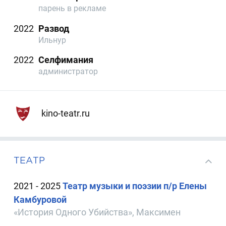
парень в рекламе
2022
Развод
Ильнур
2022
Селфимания
администратор
kino-teatr.ru
ТЕАТР
2021 - 2025
Театр музыки и поэзии п/р Елены
Камбуровой
«История Одного Убийства», Максимен