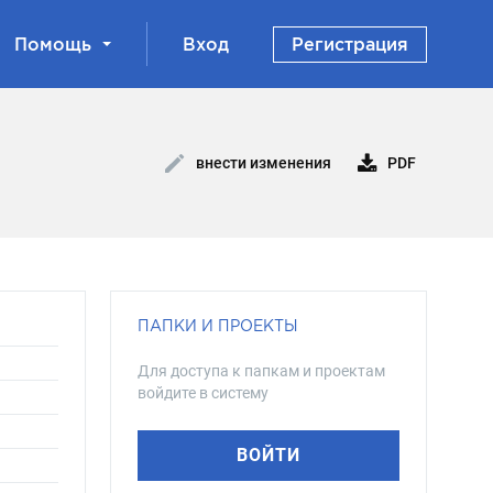
Помощь
Вход
Регистрация
PDF
внести изменения
ПАПКИ И ПРОЕКТЫ
Для доступа к папкам и проектам
войдите в систему
ВОЙТИ