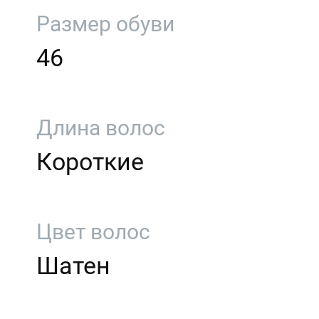
Размер обуви
46
Длина волос
Короткие
Цвет волос
Шатен