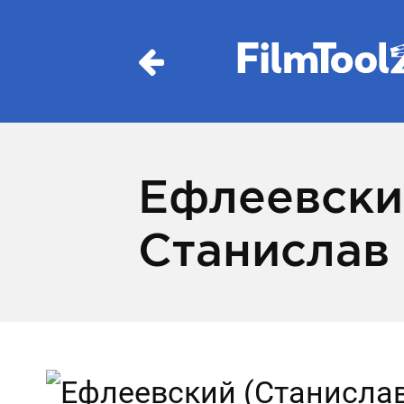
Ефлеевски
Станислав