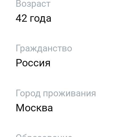
Возраст
42 года
Гражданство
Россия
Город проживания
Москва