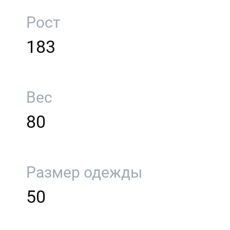
Рост
183
Вес
80
Размер одежды
50