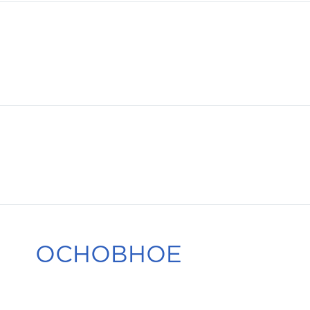
ОСНОВНОЕ