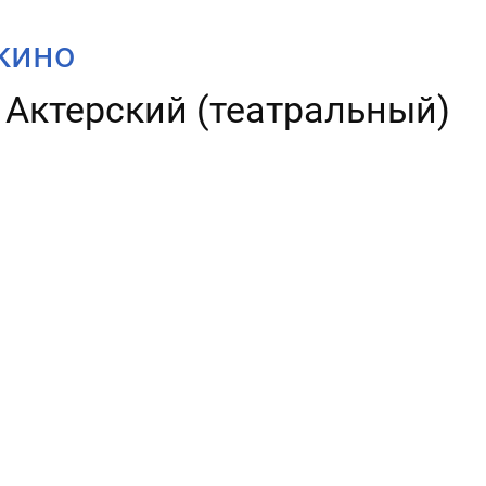
кино
, Актерский (театральный)