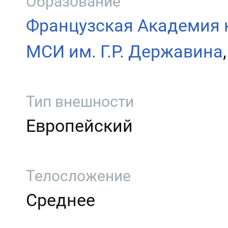
Образование
Французская Академия 
МСИ им. Г.Р. Державина
Тип внешности
Европейский
Телосложение
Среднее