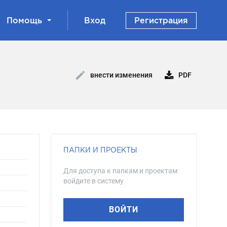
Помощь
Вход
Регистрация
PDF
внести изменения
ПАПКИ И ПРОЕКТЫ
Для доступа к папкам и проектам
войдите в систему
ВОЙТИ