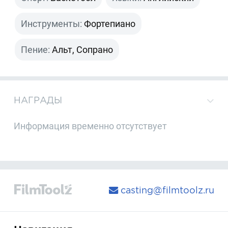
Инструменты:
Фортепиано
Пение:
Альт, Сопрано
НАГРАДЫ
Информация временно отсутствует
casting@filmtoolz.ru