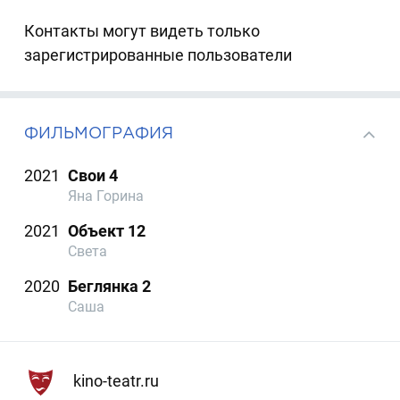
Контакты могут видеть только
зарегистрированные пользователи
ФИЛЬМОГРАФИЯ
2021
Свои 4
Яна Горина
2021
Объект 12
Света
2020
Беглянка 2
Саша
kino-teatr.ru