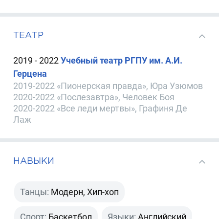
ТЕАТР
2019 - 2022
Учебный театр РГПУ им. А.И.
Герцена
2019-2022 «Пионерская правда», Юра Узюмов
2020-2022 «Послезавтра», Человек Боя
2020-2022 «Все леди мертвы», Графиня Де
Лаж
НАВЫКИ
Танцы:
Модерн, Хип-хоп
Спорт:
Баскетбол
Языки:
Английский