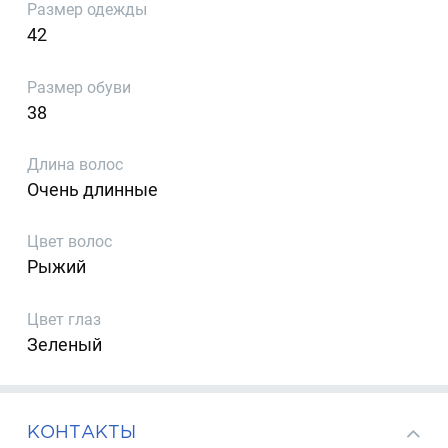
Размер одежды
42
Размер обуви
38
Длина волос
Очень длинные
Цвет волос
Рыжий
Цвет глаз
Зеленый
КОНТАКТЫ