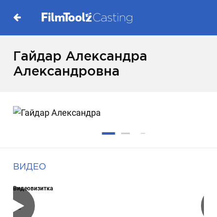
Гайдар Александра
Александровна
ВИДЕО
Видеовизитка