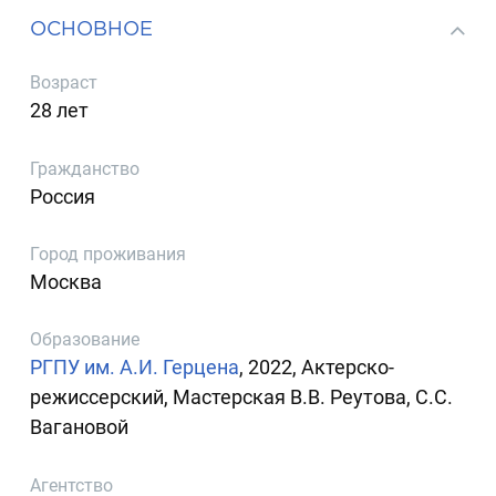
ОСНОВНОЕ
Возраст
28 лет
Гражданство
Россия
Город проживания
Москва
Образование
РГПУ им. А.И. Герцена
, 2022, Актерско-
режиссерский, Мастерская В.В. Реутова, С.С.
Вагановой
Агентство