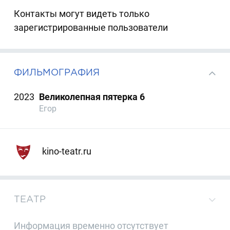
Контакты могут видеть только
зарегистрированные пользователи
ФИЛЬМОГРАФИЯ
2023
Великолепная пятерка 6
Егор
kino-teatr.ru
ТЕАТР
Информация временно отсутствует