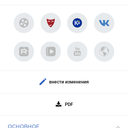
внести изменения
PDF
ОСНОВНОЕ