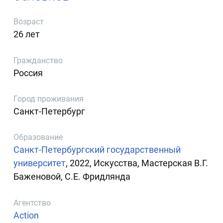
Возраст
26 лет
Гражданство
Россия
Город проживания
Санкт-Петербург
Образование
Санкт-Петербургский государственный
университет
, 2022, Искусства, Мастерская В.Г.
Баженовой, С.Е. Фридлянда
Агентство
Action