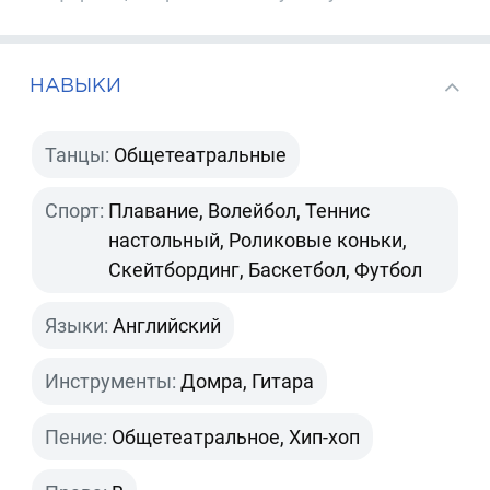
НАВЫКИ
Танцы:
Общетеатральные
Спорт:
Плавание, Волейбол, Теннис
настольный, Роликовые коньки,
Скейтбординг, Баскетбол, Футбол
Языки:
Английский
Инструменты:
Домра, Гитара
Пение:
Общетеатральное, Хип-хоп