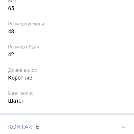
Вес
65
Размер одежды
48
Размер обуви
42
Длина волос
Короткие
Цвет волос
Шатен
КОНТАКТЫ