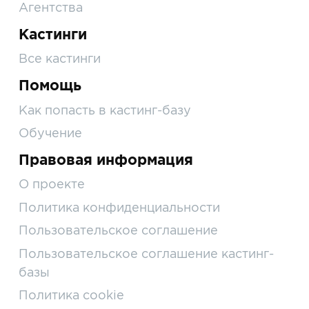
Агентства
Кастинги
Все кастинги
Помощь
Как попасть в кастинг-базу
Обучение
Правовая информация
О проекте
Политика конфиденциальности
Пользовательское соглашение
Пользовательское соглашение кастинг-
базы
Политика cookie