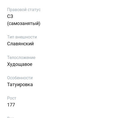
Правовой статус
СЗ
(самозанятый)
Тип внешности
Славянский
Телосложение
Худощавое
Особенности
Татуировка
Рост
177