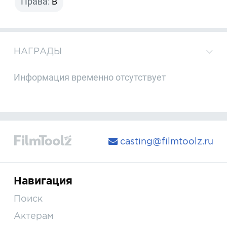
Права:
B
НАГРАДЫ
Информация временно отсутствует
casting@filmtoolz.ru
Навигация
Поиск
Актерам