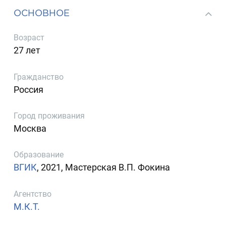
ОСНОВНОЕ
Возраст
27 лет
Гражданство
Россия
Город проживания
Москва
Образование
ВГИК
, 2021, Мастерская В.П. Фокина
Агентство
М.К.Т.