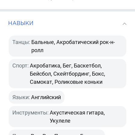
НАВЫКИ
Танцы:
Бальные, Акробатический рок-н-
ролл
Спорт:
Акробатика, Бег, Баскетбол,
Бейсбол, Скейтбординг, Бокс,
Самокат, Роликовые коньки
Языки:
Английский
Инструменты:
Акустическая гитара,
Укулеле