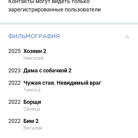
Контакты могут видеть только
зарегистрированные пользователи
ФИЛЬМОГРАФИЯ
2025
Хозяин 2
Николай
2023
Дама с собачкой 2
2022
Чужая стая. Невидимый враг
Тимоха
2022
Борщи
Синица
2022
Бим 2
Виталик