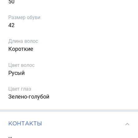
50
Размер обуви
42
Длина волос
Короткие
Цвет волос
Русый
Цвет глаз
Зелено-голубой
КОНТАКТЫ