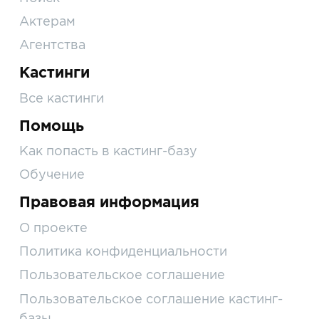
Актерам
Агентства
Кастинги
Все кастинги
Помощь
Как попасть в кастинг-базу
Обучение
Правовая информация
О проекте
Политика конфиденциальности
Пользовательское соглашение
Пользовательское соглашение кастинг-
базы