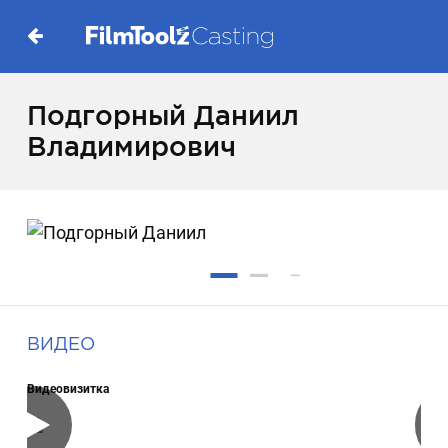
Подгорный Даниил
Владимирович
ВИДЕО
Видеовизитка