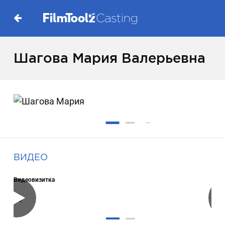
Шагова Мария Валерьевна
ВИДЕО
Видеовизитка