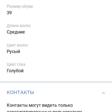
Размер обуви
39
Длина волос
Средние
Цвет волос
Русый
Цвет глаз
Голубой
КОНТАКТЫ
Контакты могут видеть только
зарегистрированные пользователи