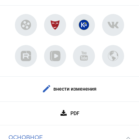
внести изменения
PDF
ОСНОВНОЕ