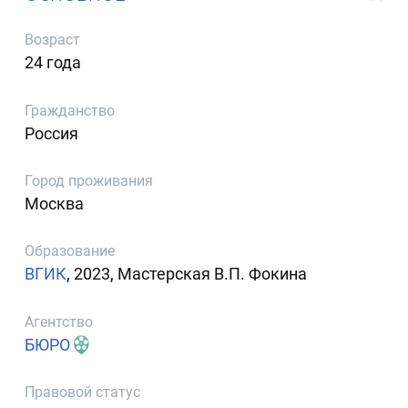
Возраст
24 года
Гражданство
Россия
Город проживания
Москва
Образование
ВГИК
, 2023, Мастерская В.П. Фокина
Агентство
БЮРО
Правовой статус