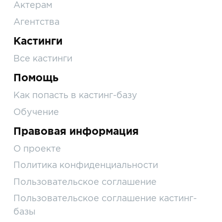
Актерам
Агентства
Кастинги
Все кастинги
Помощь
Как попасть в кастинг-базу
Обучение
Правовая информация
О проекте
Политика конфиденциальности
Пользовательское соглашение
Пользовательское соглашение кастинг-
базы