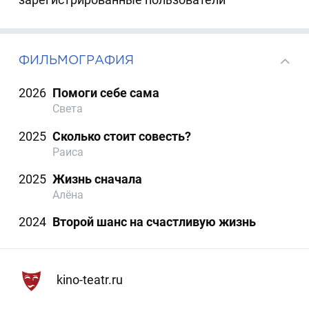
ФИЛЬМОГРАФИЯ
2026
Помоги себе сама
Света
2025
Сколько стоит совесть?
Раиса
2025
Жизнь сначала
Алёна
2024
Второй шанс на счастливую жизнь
kino-teatr.ru