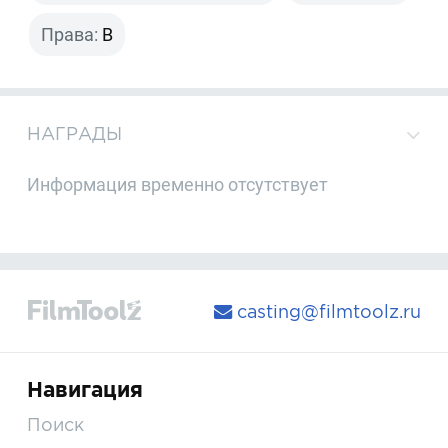
Права:
B
НАГРАДЫ
Информация временно отсутствует
casting@filmtoolz.ru
Навигация
Поиск