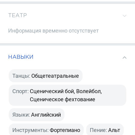
ТЕАТР
Информация временно отсутствует
НАВЫКИ
Танцы:
Общетеатральные
Спорт:
Сценический бой, Волейбол,
Сценическое фехтование
Языки:
Английский
Инструменты:
Фортепиано
Пение:
Альт