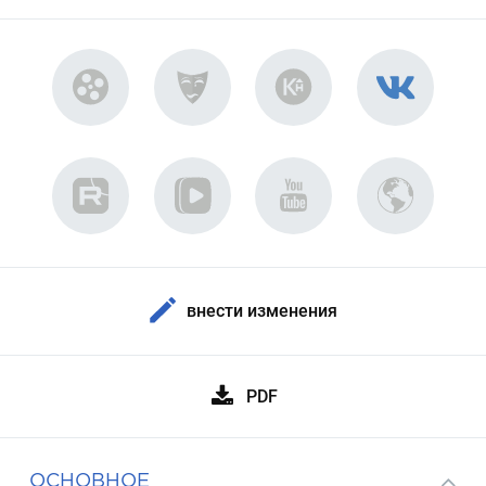
внести изменения
PDF
ОСНОВНОЕ