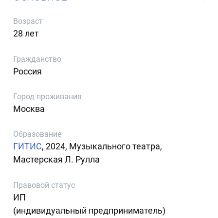
Возраст
28 лет
Гражданство
Россия
Город проживания
Москва
Образование
ГИТИС
, 2024, Музыкального театра,
Мастерская Л. Рулла
Правовой статус
ИП
(индивидуальный предприниматель)