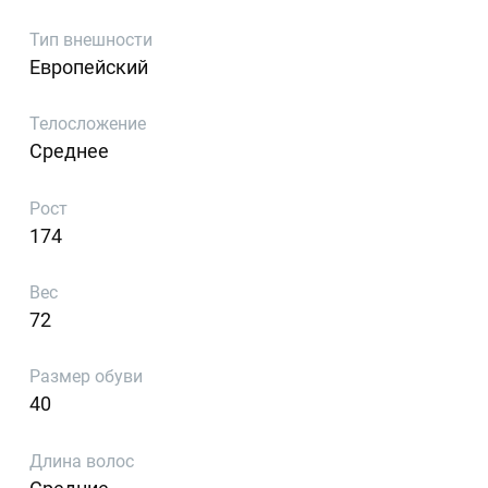
Тип внешности
Европейский
Телосложение
Среднее
Рост
174
Вес
72
Размер обуви
40
Длина волос