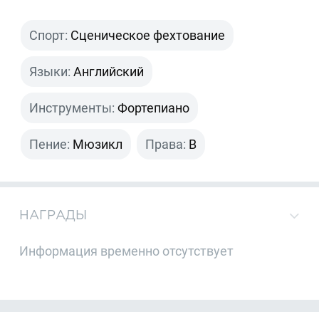
Спорт:
Сценическое фехтование
Языки:
Английский
Инструменты:
Фортепиано
Пение:
Мюзикл
Права:
B
НАГРАДЫ
Информация временно отсутствует