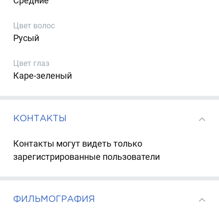
Средние
Цвет волос
Русый
Цвет глаз
Каре-зеленый
КОНТАКТЫ
Контакты могут видеть только
зарегистрированные пользователи
ФИЛЬМОГРАФИЯ