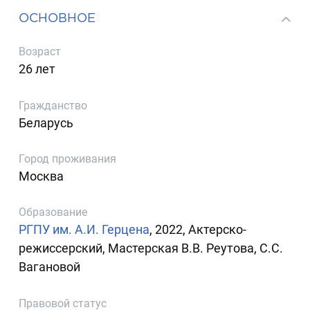
ОСНОВНОЕ
Возраст
26 лет
Гражданство
Беларусь
Город проживания
Москва
Образование
РГПУ им. А.И. Герцена
, 2022, Актерско-
режиссерский, Мастерская В.В. Реутова, С.С.
Вагановой
Правовой статус