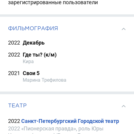
зарегистрированные пользователи
ФИЛЬМОГРАФИЯ
2022
Декабрь
2022
Где ты? (к/м)
Кира
2021
Свои 5
Марина Трефилова
ТЕАТР
2022
Санкт-Петербургский Городской театр
2022 «Пионерская правда», роль Юры