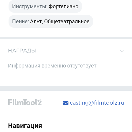
Инструменты:
Фортепиано
Пение:
Альт, Общетеатральное
НАГРАДЫ
Информация временно отсутствует
casting@filmtoolz.ru
Навигация