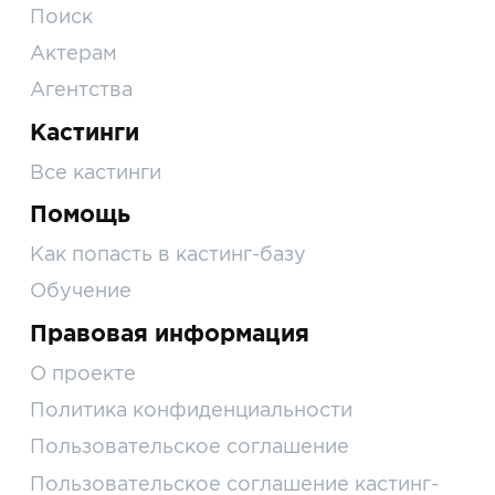
Поиск
Актерам
Агентства
Кастинги
Все кастинги
Помощь
Как попасть в кастинг-базу
Обучение
Правовая информация
О проекте
Политика конфиденциальности
Пользовательское соглашение
Пользовательское соглашение кастинг-