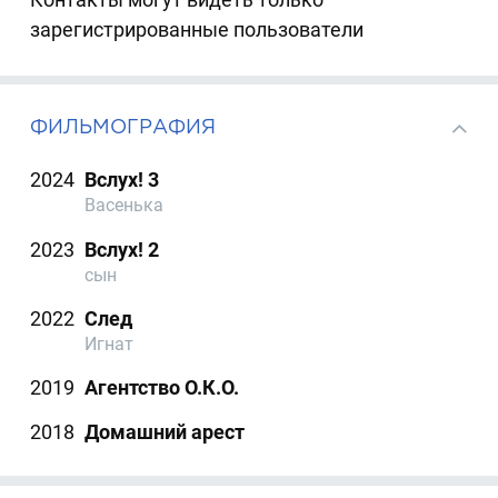
зарегистрированные пользователи
ФИЛЬМОГРАФИЯ
2024
Вслух! 3
Васенька
2023
Вслух! 2
сын
2022
След
Игнат
2019
Агентство О.К.О.
2018
Домашний арест