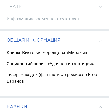
ТЕАТР
Информация временно отсутствует
ОБЩАЯ ИНФОРМАЦИЯ
Клипы: Виктория Черенцова «Миражи»
Социальный ролик: «Удачная инвестиция»
Тизер: Часодеи (фантастика) режиссёр Егор
Баранов
НАВЫКИ