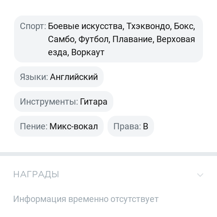
Спорт:
Боевые искусства, Тхэквондо, Бокс,
Самбо, Футбол, Плавание, Верховая
езда, Воркаут
Языки:
Английский
Инструменты:
Гитара
Пение:
Микс-вокал
Права:
B
НАГРАДЫ
Информация временно отсутствует