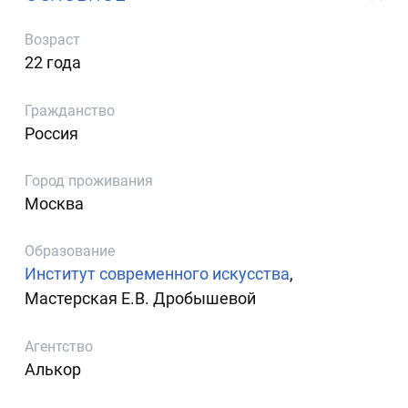
Возраст
22 года
Гражданство
Россия
Город проживания
Москва
Образование
Институт современного искусства
,
Мастерская Е.В. Дробышевой
Агентство
Алькор