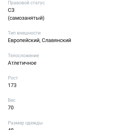
Правовой статус
СЗ
(самозанятый)
Тип внешности
Европейский, Славянский
Телосложение
Атлетичное
Рост
173
Вес
70
Размер одежды