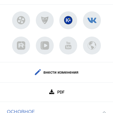
внести изменения
PDF
ОСНОВНОЕ