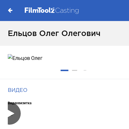
Ельцов Олег Олегович
ВИДЕО
Видеовизитка