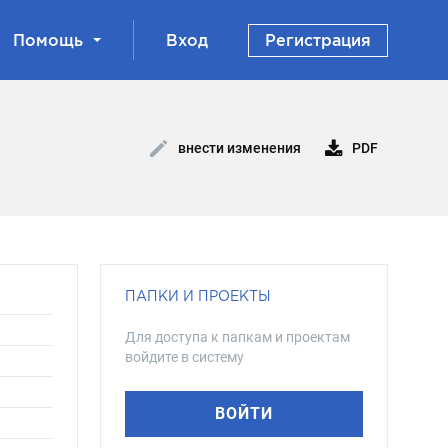
Помощь
Вход
Регистрация
PDF
внести изменения
ПАПКИ И ПРОЕКТЫ
Для доступа к папкам и проектам
войдите в систему
ВОЙТИ