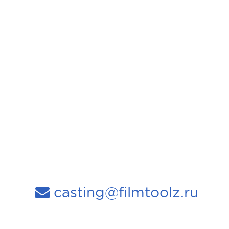
casting@filmtoolz.ru