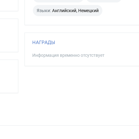
Языки:
Английский, Немецкий
НАГРАДЫ
Информация временно отсутствует