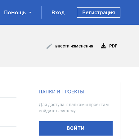
Помощь
Вход
Регистрация
PDF
внести изменения
ПАПКИ И ПРОЕКТЫ
Для доступа к папкам и проектам
войдите в систему
ВОЙТИ