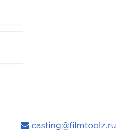
casting@filmtoolz.ru