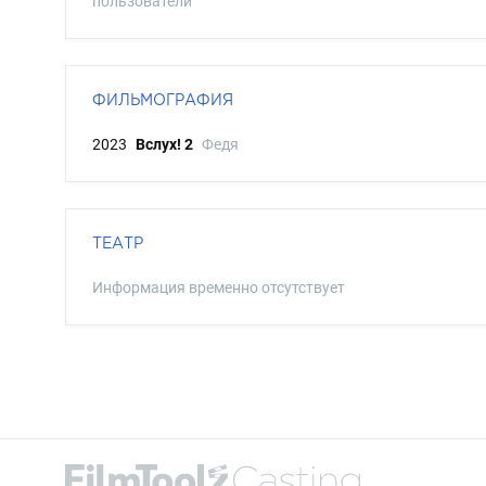
пользователи
ФИЛЬМОГРАФИЯ
2023
Вслух! 2
Федя
ТЕАТР
Информация временно отсутствует