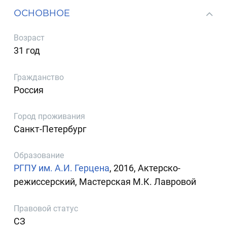
ОСНОВНОЕ
Возраст
31 год
Гражданство
Россия
Город проживания
Санкт-Петербург
Образование
РГПУ им. А.И. Герцена
, 2016, Актерско-
режиссерский, Мастерская М.К. Лавровой
Правовой статус
СЗ