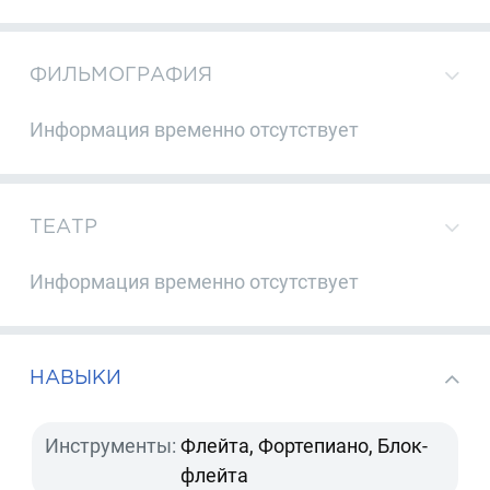
ФИЛЬМОГРАФИЯ
Информация временно отсутствует
ТЕАТР
Информация временно отсутствует
НАВЫКИ
Инструменты:
Флейта, Фортепиано, Блок-
флейта