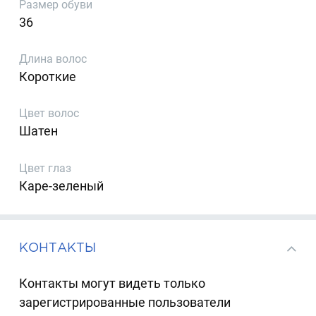
Размер обуви
36
Длина волос
Короткие
Цвет волос
Шатен
Цвет глаз
Каре-зеленый
КОНТАКТЫ
Контакты могут видеть только
зарегистрированные пользователи