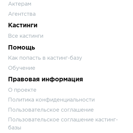
Актерам
Агентства
Кастинги
Все кастинги
Помощь
Как попасть в кастинг-базу
Обучение
Правовая информация
О проекте
Политика конфиденциальности
Пользовательское соглашение
Пользовательское соглашение кастинг-
базы