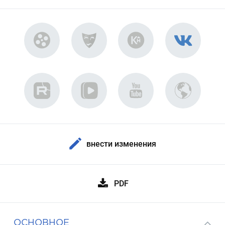
внести изменения
PDF
ОСНОВНОЕ