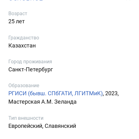
Возраст
25 лет
Гражданство
Казахстан
Город проживания
Санкт-Петербург
Образование
РГИСИ (бывш. СПбГАТИ, ЛГИТМиК)
, 2023,
Мастерская А.М. Зеланда
Тип внешности
Европейский, Славянский