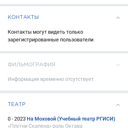
КОНТАКТЫ
Контакты могут видеть только
зарегистрированные пользователи
ФИЛЬМОГРАФИЯ
Информация временно отсутствует
ТЕАТР
0 - 2023
На Моховой (Учебный театр РГИСИ)
«Плутни Скапена» роль Октава