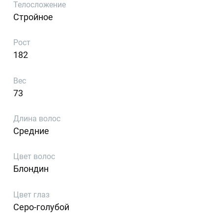
Телосложение
Стройное
Рост
182
Вес
73
Длина волос
Средние
Цвет волос
Блондин
Цвет глаз
Серо-голубой