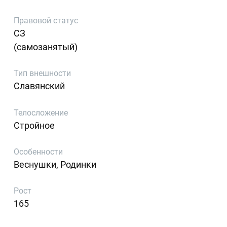
Правовой статус
СЗ
(самозанятый)
Тип внешности
Славянский
Телосложение
Стройное
Особенности
Веснушки, Родинки
Рост
165