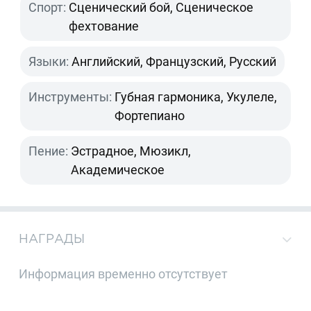
Спорт:
Сценический бой, Сценическое
фехтование
Языки:
Английский, Французский, Русский
Инструменты:
Губная гармоника, Укулеле,
Фортепиано
Пение:
Эстрадное, Мюзикл,
Академическое
НАГРАДЫ
Информация временно отсутствует