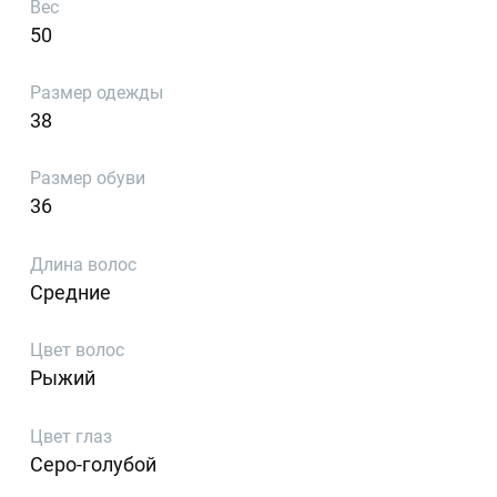
Вес
50
Размер одежды
38
Размер обуви
36
Длина волос
Средние
Цвет волос
Рыжий
Цвет глаз
Серо-голубой