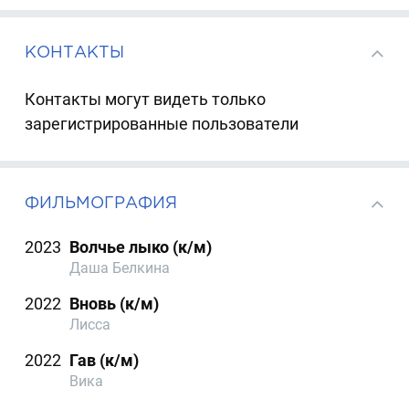
КОНТАКТЫ
Контакты могут видеть только
зарегистрированные пользователи
ФИЛЬМОГРАФИЯ
2023
Волчье лыко (к/м)
Даша Белкина
2022
Вновь (к/м)
Лисса
2022
Гав (к/м)
Вика