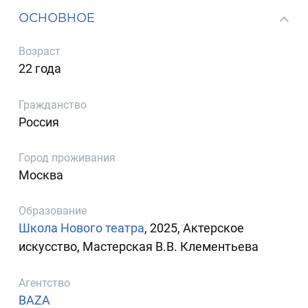
ОСНОВНОЕ
Возраст
22 года
Гражданство
Россия
Город проживания
Москва
Образование
Школа Нового театра
, 2025, Актерское
искусство, Мастерская В.В. Клементьева
Агентство
BAZA