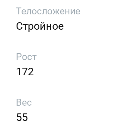
Телосложение
Стройное
Рост
172
Вес
55