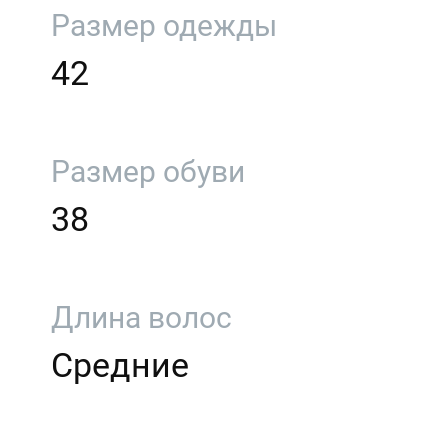
Размер одежды
42
Размер обуви
38
Длина волос
Средние