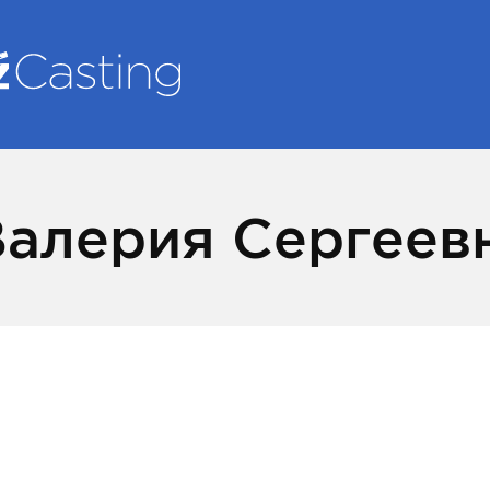
Валерия Сергеев