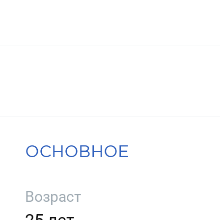
ОСНОВНОЕ
Возраст