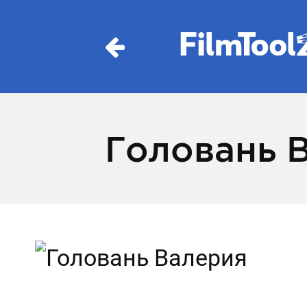
Головань 