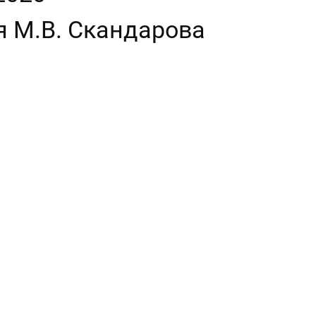
ая М.В. Скандарова