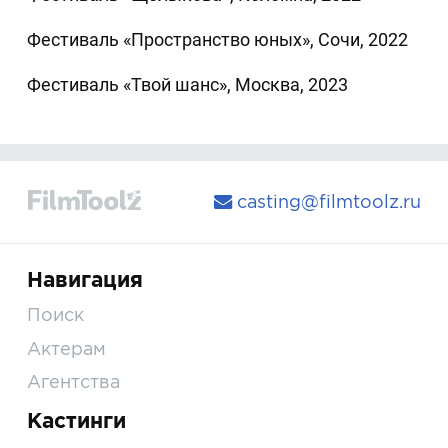
Фестиваль «Пространство юных», Сочи, 2022
Фестиваль «Твой шанс», Москва, 2023
casting@filmtoolz.ru
Навигация
Поиск
Актерам
Агентства
Кастинги