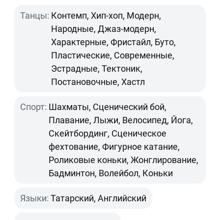
Танцы:
Контемп, Хип-хоп, Модерн,
Народные, Джаз-модерн,
Характерные, Фристайл, Буто,
Пластические, Современные,
Эстрадные, Тектоник,
Постановочные, Хастл
Спорт:
Шахматы, Сценический бой,
Плавание, Лыжи, Велосипед, Йога,
Скейтбординг, Сценическое
фехтование, Фигурное катание,
Роликовые коньки, Жонглирование,
Бадминтон, Волейбол, Коньки
Языки:
Татарский, Английский