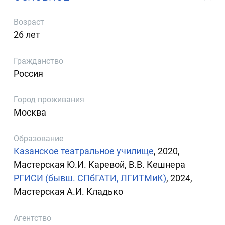
Возраст
26 лет
Гражданство
Россия
Город проживания
Москва
Образование
Казанское театральное училище
, 2020,
Мастерская Ю.И. Каревой, В.В. Кешнера
РГИСИ (бывш. СПбГАТИ, ЛГИТМиК)
, 2024,
Мастерская А.И. Кладько
Агентство