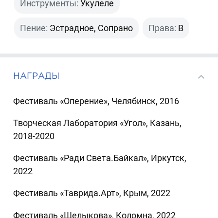
Инструменты:
Укулеле
Пение:
Эстрадное, Сопрано
Права:
B
НАГРАДЫ
Фестиваль «Оперение», Челябинск, 2016
Творческая Лаборатория «Угол», Казань,
2018-2020
Фестиваль «Ради Света.Байкал», Иркутск,
2022
Фестиваль «Таврида.Арт», Крым, 2022
Фестиваль «Щелыкова», Коломна, 2022