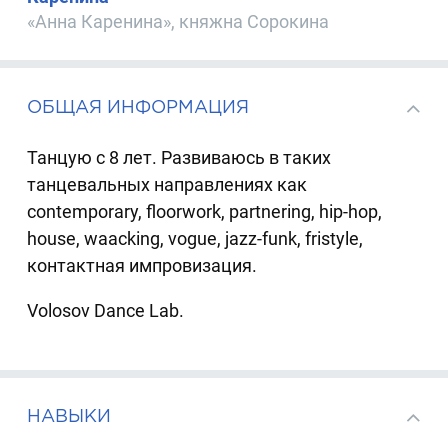
«Анна Каренина», княжна Сорокина
ОБЩАЯ ИНФОРМАЦИЯ
Танцую с 8 лет. Развиваюсь в таких
танцевальных направлениях как
contemporary, floorwork, partnering, hip-hop,
house, waacking, vogue, jazz-funk, fristyle,
контактная импровизация.
Volosov Dance Lab.
НАВЫКИ