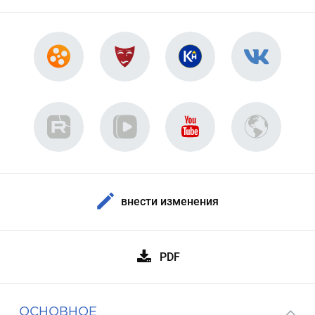
внести изменения
PDF
ОСНОВНОЕ