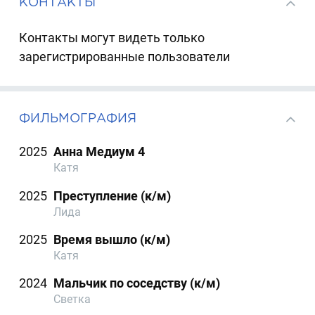
КОНТАКТЫ
Контакты могут видеть только
зарегистрированные пользователи
ФИЛЬМОГРАФИЯ
2025
Анна Медиум 4
Катя
2025
Преступление (к/м)
Лида
2025
Время вышло (к/м)
Катя
2024
Мальчик по соседству (к/м)
Светка