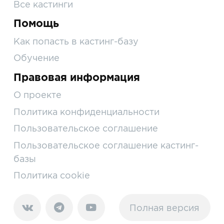
Все кастинги
Помощь
Как попасть в кастинг-базу
Обучение
Правовая информация
О проекте
Политика конфиденциальности
Пользовательское соглашение
Пользовательское соглашение кастинг-
базы
Политика cookie
Полная версия