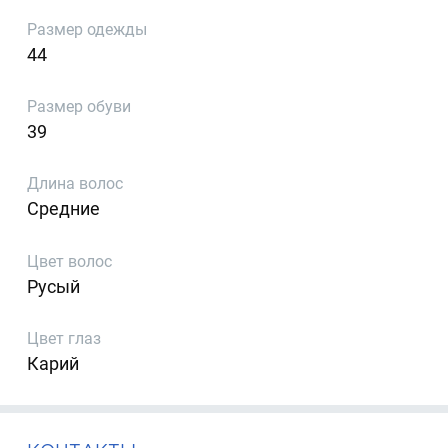
Размер одежды
44
Размер обуви
39
Длина волос
Средние
Цвет волос
Русый
Цвет глаз
Карий