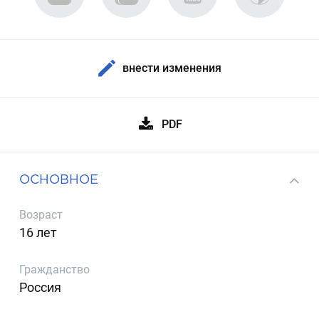
внести изменения
PDF
ОСНОВНОЕ
Возраст
16 лет
Гражданство
Россия