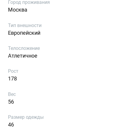
Город проживания
Москва
Тип внешности
Европейский
Телосложение
Атлетичное
Рост
178
Вес
56
Размер одежды
46