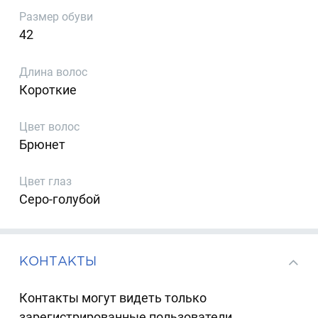
Размер обуви
42
Длина волос
Короткие
Цвет волос
Брюнет
Цвет глаз
Серо-голубой
КОНТАКТЫ
Контакты могут видеть только
зарегистрированные пользователи