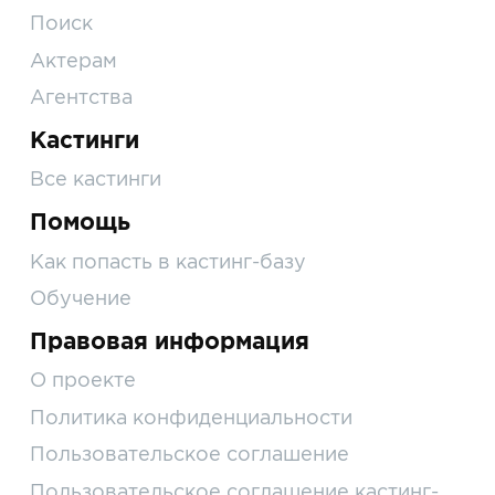
Поиск
Актерам
Агентства
Кастинги
Все кастинги
Помощь
Как попасть в кастинг-базу
Обучение
Правовая информация
О проекте
Политика конфиденциальности
Пользовательское соглашение
Пользовательское соглашение кастинг-