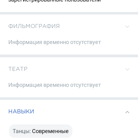
ФИЛЬМОГРАФИЯ
Информация временно отсутствует
ТЕАТР
Информация временно отсутствует
НАВЫКИ
Танцы:
Современные