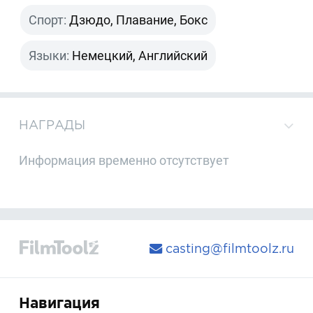
Спорт:
Дзюдо, Плавание, Бокс
Языки:
Немецкий, Английский
НАГРАДЫ
Информация временно отсутствует
casting@filmtoolz.ru
Навигация