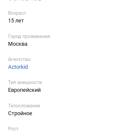
Возраст
15 лет
Город проживания
Москва
Агентство
Actorkid
Тип внешности
Европейский
Телосложение
Стройное
Рост