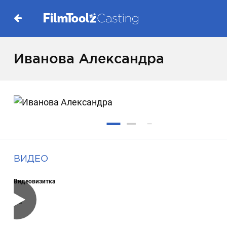
Иванова Александра
ВИДЕО
Видеовизитка