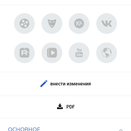
внести изменения
PDF
ОСНОВНОЕ