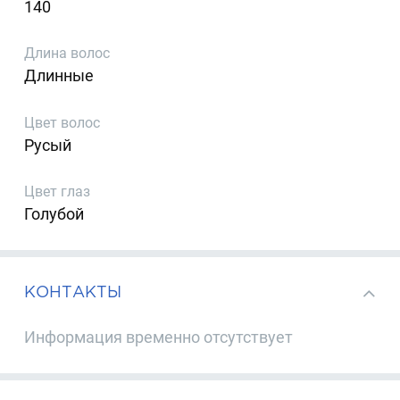
140
Длина волос
Длинные
Цвет волос
Русый
Цвет глаз
Голубой
КОНТАКТЫ
Информация временно отсутствует