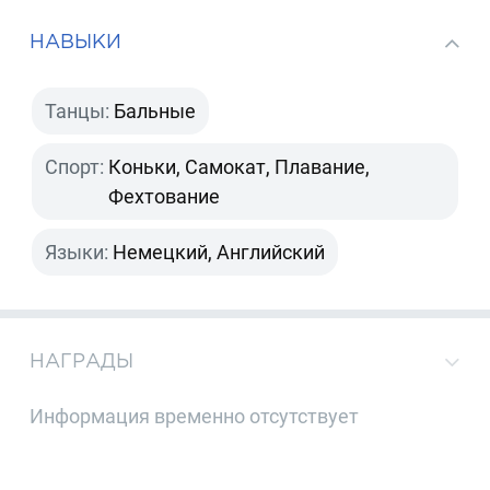
НАВЫКИ
Танцы:
Бальные
Спорт:
Коньки, Самокат, Плавание,
Фехтование
Языки:
Немецкий, Английский
НАГРАДЫ
Информация временно отсутствует