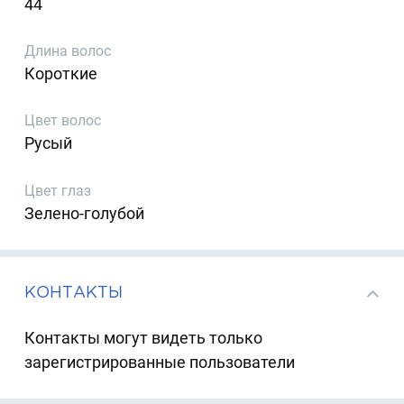
44
Длина волос
Короткие
Цвет волос
Русый
Цвет глаз
Зелено-голубой
КОНТАКТЫ
Контакты могут видеть только
зарегистрированные пользователи