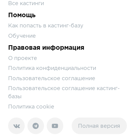
Все кастинги
Помощь
Как попасть в кастинг-базу
Обучение
Правовая информация
О проекте
Политика конфиденциальности
Пользовательское соглашение
Пользовательское соглашение кастинг-
базы
Политика cookie
Полная версия