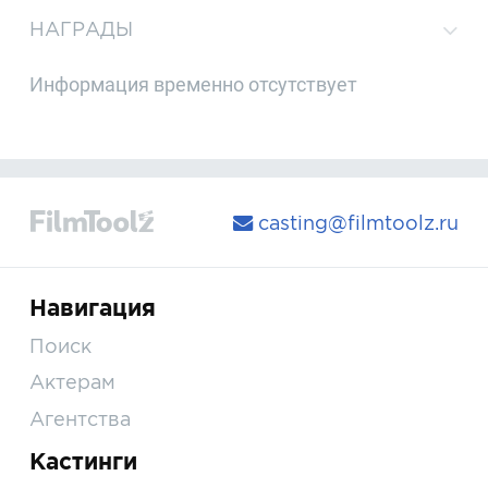
НАГРАДЫ
Информация временно отсутствует
casting@filmtoolz.ru
Навигация
Поиск
Актерам
Агентства
Кастинги