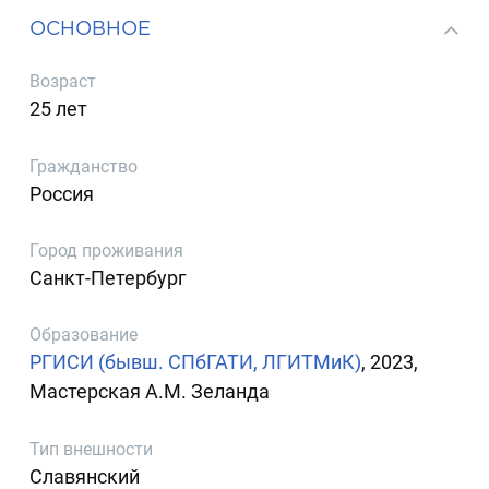
ОСНОВНОЕ
Возраст
25 лет
Гражданство
Россия
Город проживания
Санкт-Петербург
Образование
РГИСИ (бывш. СПбГАТИ, ЛГИТМиК)
, 2023,
Мастерская А.М. Зеланда
Тип внешности
Славянский