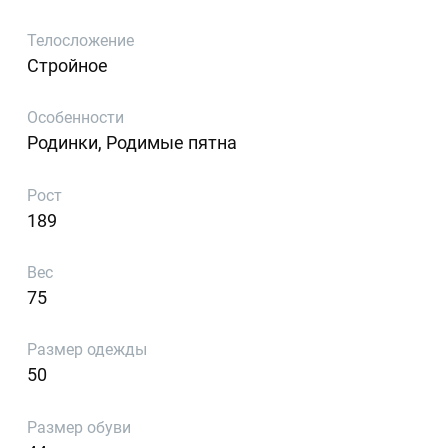
Телосложение
Стройное
Особенности
Родинки, Родимые пятна
Рост
189
Вес
75
Размер одежды
50
Размер обуви