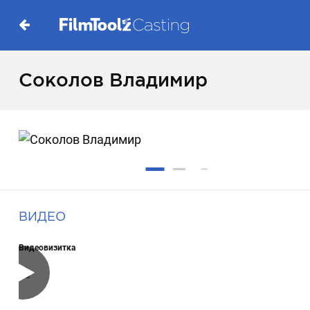
Соколов Владимир
ВИДЕО
Видеовизитка