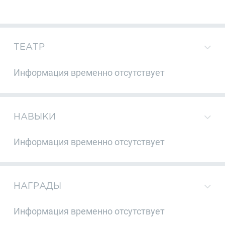
ТЕАТР
Информация временно отсутствует
НАВЫКИ
Информация временно отсутствует
НАГРАДЫ
Информация временно отсутствует