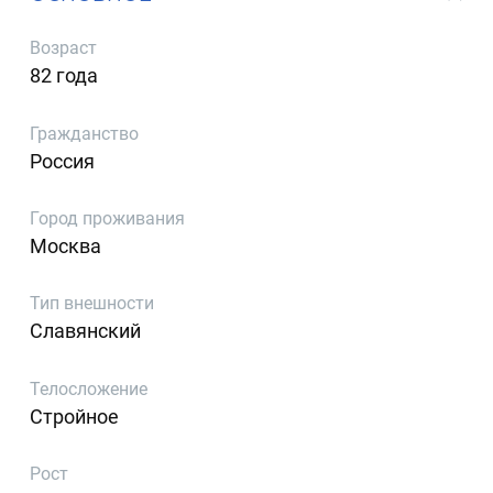
Возраст
82 года
Гражданство
Россия
Город проживания
Москва
Тип внешности
Славянский
Телосложение
Стройное
Рост