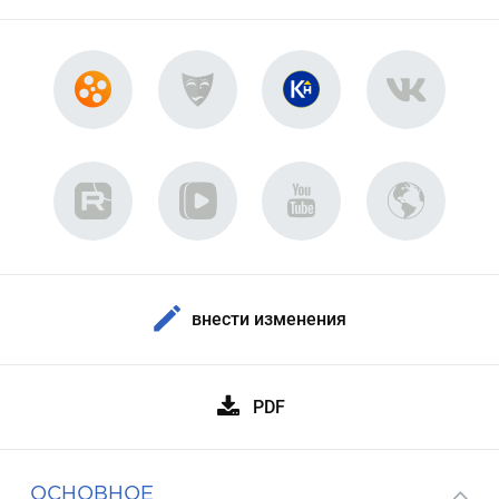
внести изменения
PDF
ОСНОВНОЕ