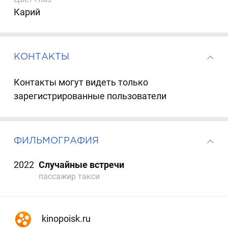
Карий
КОНТАКТЫ
Контакты могут видеть только
зарегистрированные пользователи
ФИЛЬМОГРАФИЯ
2022
Случайные встречи
пассажир такси
kinopoisk.ru