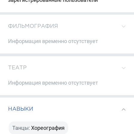
ФИЛЬМОГРАФИЯ
Информация временно отсутствует
ТЕАТР
Информация временно отсутствует
НАВЫКИ
Танцы:
Хореография