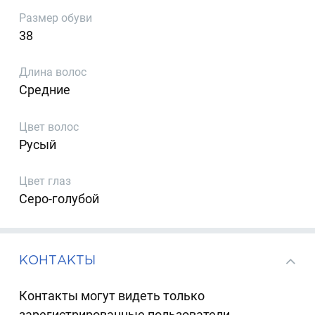
Размер обуви
38
Длина волос
Средние
Цвет волос
Русый
Цвет глаз
Серо-голубой
КОНТАКТЫ
Контакты могут видеть только
зарегистрированные пользователи