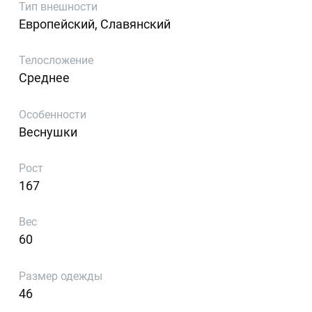
Тип внешности
Европейский, Славянский
Телосложение
Среднее
Особенности
Веснушки
Рост
167
Вес
60
Размер одежды
46