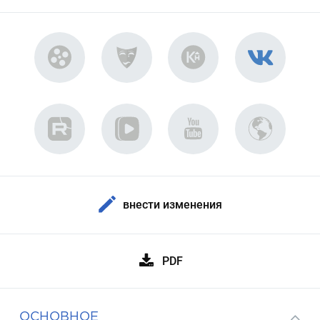
внести изменения
PDF
ОСНОВНОЕ