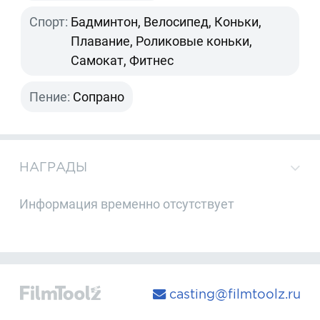
Спорт:
Бадминтон, Велосипед, Коньки,
Плавание, Роликовые коньки,
Самокат, Фитнес
Пение:
Сопрано
НАГРАДЫ
Информация временно отсутствует
casting@filmtoolz.ru