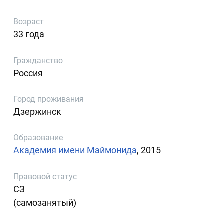
Возраст
33 года
Гражданство
Россия
Город проживания
Дзержинск
Образование
Академия имени Маймонида
, 2015
Правовой статус
СЗ
(самозанятый)