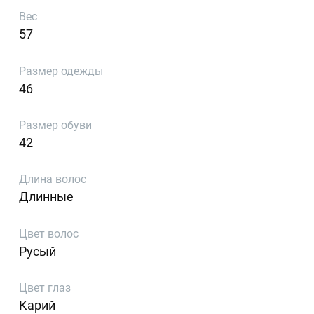
Вес
57
Размер одежды
46
Размер обуви
42
Длина волос
Длинные
Цвет волос
Русый
Цвет глаз
Карий