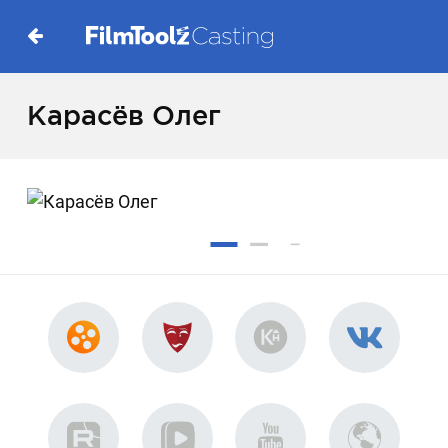
Карасёв Олег