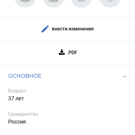
внести изменения
PDF
ОСНОВНОЕ
Возраст
37 лет
Гражданство
Россия