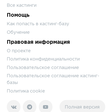
Все кастинги
Помощь
Как попасть в кастинг-базу
Обучение
Правовая информация
О проекте
Политика конфиденциальности
Пользовательское соглашение
Пользовательское соглашение кастинг-
базы
Политика cookie
Полная версия