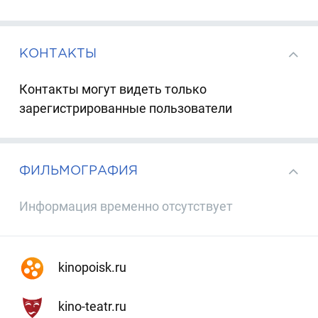
КОНТАКТЫ
Контакты могут видеть только
зарегистрированные пользователи
ФИЛЬМОГРАФИЯ
Информация временно отсутствует
kinopoisk.ru
kino-teatr.ru