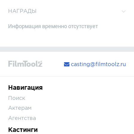
НАГРАДЫ
Информация временно отсутствует
casting@filmtoolz.ru
Навигация
Поиск
Актерам
Агентства
Кастинги