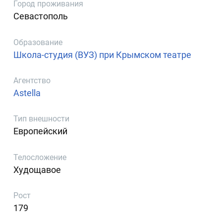
Город проживания
Севастополь
Образование
Школа-студия (ВУЗ) при Крымском театре
Агентство
Astella
Тип внешности
Европейский
Телосложение
Худощавое
Рост
179