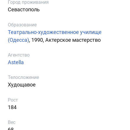
Город проживания
Севастополь
Образование
Театрально-художественное училище
(Одесса)
, 1990, Актерское мастерство
Агентство
Astella
Телосложение
Худощавое
Рост
184
Вес
68