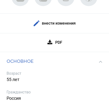
внести изменения
PDF
ОСНОВНОЕ
Возраст
55 лет
Гражданство
Россия