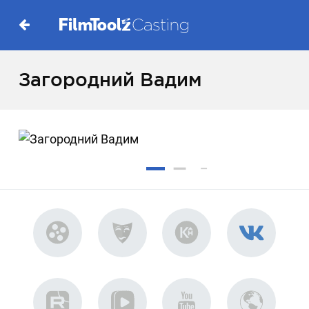
Загородний Вадим