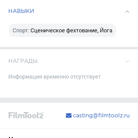
НАВЫКИ
Спорт:
Сценическое фехтование, Йога
НАГРАДЫ
Информация временно отсутствует
casting@filmtoolz.ru