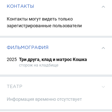
КОНТАКТЫ
Контакты могут видеть только
зарегистрированные пользователи
ФИЛЬМОГРАФИЯ
2025
Три друга, клад и матрос Кошка
сторож на кладбище
ТЕАТР
Информация временно отсутствует