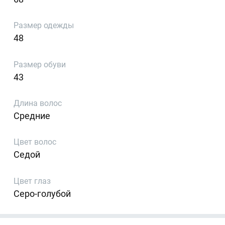
Размер одежды
48
Размер обуви
43
Длина волос
Средние
Цвет волос
Седой
Цвет глаз
Серо-голубой