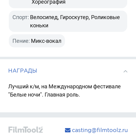
Хореография
Спорт:
Велосипед, Гироскутер, Роликовые
коньки
Пение:
Микс-вокал
НАГРАДЫ
Лучший к/м, на Международном фестивале
"Белые ночи". Главная роль.
casting@filmtoolz.ru