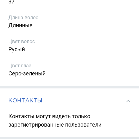
37
Длина волос
Длинные
Цвет волос
Русый
Цвет глаз
Серо-зеленый
КОНТАКТЫ
Контакты могут видеть только
зарегистрированные пользователи