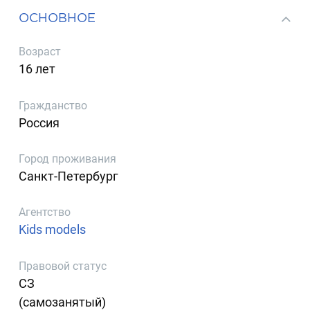
ОСНОВНОЕ
Возраст
16 лет
Гражданство
Россия
Город проживания
Санкт-Петербург
Агентство
Kids models
Правовой статус
СЗ
(самозанятый)