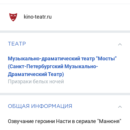
kino-teatr.ru
ТЕАТР
Музыкально-драматический театр "Мосты"
(Санкт-Петербургский Музыкально-
Драматический Театр)
Призраки белых ночей
ОБЩАЯ ИНФОРМАЦИЯ
Озвучание героини Насти в сериале "Манюня"