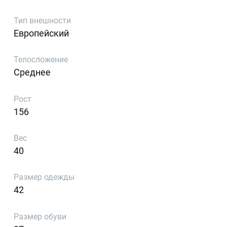
Тип внешности
Европейский
Телосложение
Среднее
Рост
156
Вес
40
Размер одежды
42
Размер обуви