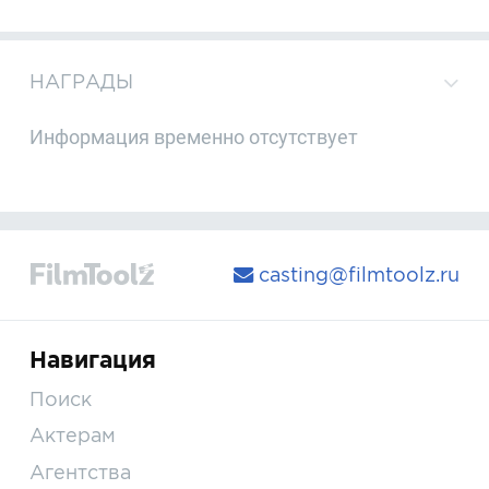
НАГРАДЫ
Информация временно отсутствует
casting@filmtoolz.ru
Навигация
Поиск
Актерам
Агентства