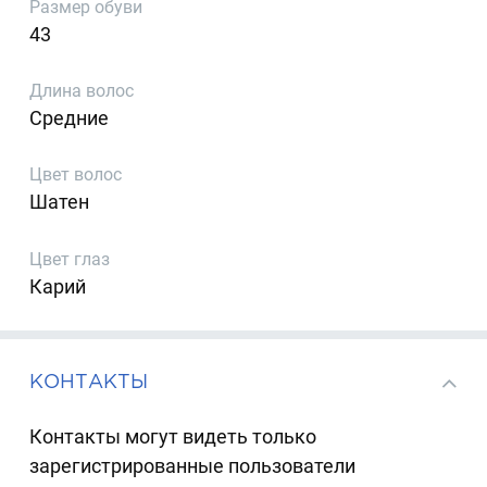
Размер обуви
43
Длина волос
Средние
Цвет волос
Шатен
Цвет глаз
Карий
КОНТАКТЫ
Контакты могут видеть только
зарегистрированные пользователи