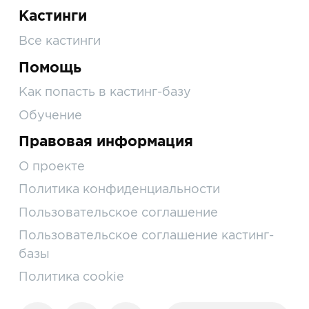
Кастинги
Все кастинги
Помощь
Как попасть в кастинг-базу
Обучение
Правовая информация
О проекте
Политика конфиденциальности
Пользовательское соглашение
Пользовательское соглашение кастинг-
базы
Политика cookie