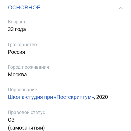
ОСНОВНОЕ
Возраст
33 года
Гражданство
Россия
Город проживания
Москва
Образование
Школа-студия при «Постскриптум»
, 2020
Правовой статус
СЗ
(самозанятый)