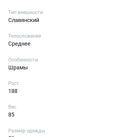
Тип внешности
Славянский
Телосложение
Среднее
Особенности
Шрамы
Рост
188
Вес
85
Размер одежды