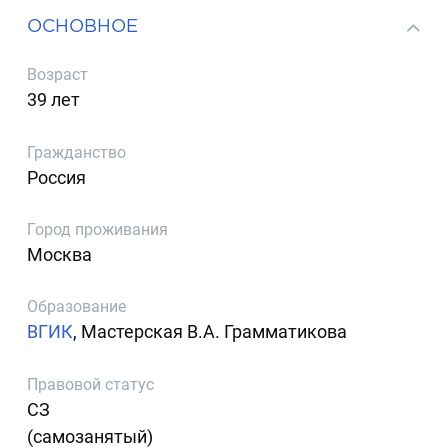
ОСНОВНОЕ
Возраст
39 лет
Гражданство
Россия
Город проживания
Москва
Образование
ВГИК
, Мастерская В.А. Грамматикова
Правовой статус
СЗ
(самозанятый)