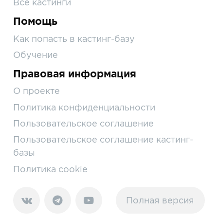
Все кастинги
Помощь
Как попасть в кастинг-базу
Обучение
Правовая информация
О проекте
Политика конфиденциальности
Пользовательское соглашение
Пользовательское соглашение кастинг-
базы
Политика cookie
Полная версия