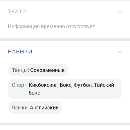
ТЕАТР
Информация временно отсутствует
НАВЫКИ
Танцы:
Современные
Спорт:
Кикбоксинг, Бокс, Футбол, Тайский
бокс
Языки:
Английский