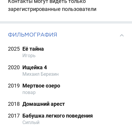
Контакты могут видеть только
зарегистрированные пользователи
ФИЛЬМОГРАФИЯ
2025
Её тайна
Игорь
2020
Ищейка 4
Михаил Березин
2019
Мертвое озеро
повар
2018
Домашний арест
2017
Бабушка легкого поведения
Сиплый