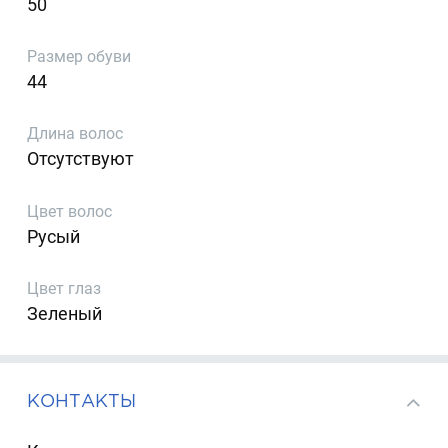
50
Размер обуви
44
Длина волос
Отсутствуют
Цвет волос
Русый
Цвет глаз
Зеленый
КОНТАКТЫ