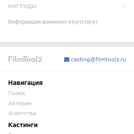
НАГРАДЫ
Информация временно отсутствует
casting@filmtoolz.ru
Навигация
Поиск
Актерам
Агентства
Кастинги