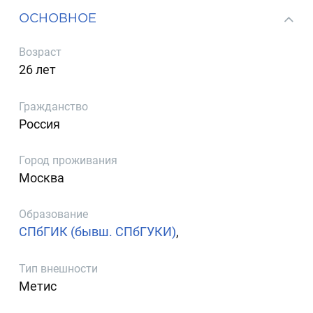
ОСНОВНОЕ
Возраст
26 лет
Гражданство
Россия
Город проживания
Москва
Образование
СПбГИК (бывш. СПбГУКИ)
,
Тип внешности
Метис