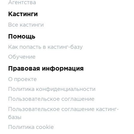
Агентства
Кастинги
Все кастинги
Помощь
Как попасть в кастинг-базу
Обучение
Правовая информация
О проекте
Политика конфиденциальности
Пользовательское соглашение
Пользовательское соглашение кастинг-
базы
Политика cookie