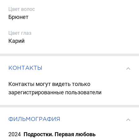
Цвет волос
Брюнет
Цвет глаз
Карий
КОНТАКТЫ
Контакты могут видеть только
зарегистрированные пользователи
ФИЛЬМОГРАФИЯ
2024
Подростки. Первая любовь