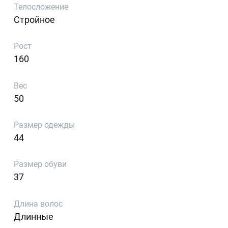
Телосложение
Стройное
Рост
160
Вес
50
Размер одежды
44
Размер обуви
37
Длина волос
Длинные