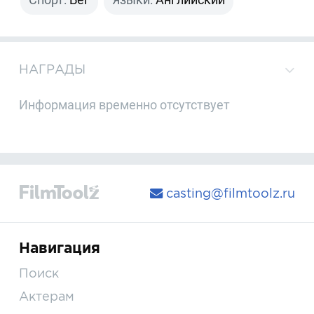
НАГРАДЫ
Информация временно отсутствует
casting@filmtoolz.ru
Навигация
Поиск
Актерам