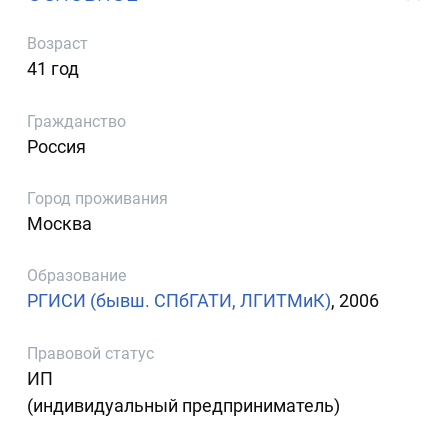
Возраст
41 год
Гражданство
Россия
Город проживания
Москва
Образование
РГИСИ (бывш. СПбГАТИ, ЛГИТМиК)
, 2006
Правовой статус
ИП
(индивидуальный предприниматель)