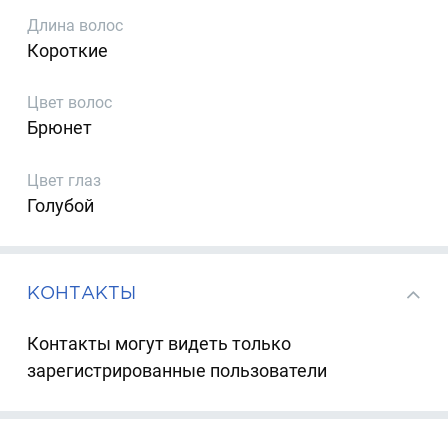
Длина волос
Короткие
Цвет волос
Брюнет
Цвет глаз
Голубой
КОНТАКТЫ
Контакты могут видеть только
зарегистрированные пользователи