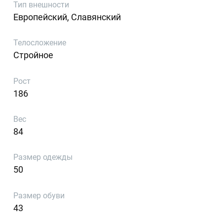
Тип внешности
Европейский, Славянский
Телосложение
Стройное
Рост
186
Вес
84
Размер одежды
50
Размер обуви
43