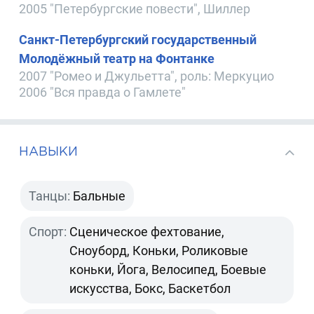
2005 "Петербургские повести", Шиллер
Санкт-Петербургский государственный
Молодёжный театр на Фонтанке
2007 "Ромео и Джульетта", роль: Меркуцио
2006 "Вся правда о Гамлете"
НАВЫКИ
Танцы:
Бальные
Спорт:
Сценическое фехтование,
Сноуборд, Коньки, Роликовые
коньки, Йога, Велосипед, Боевые
искусства, Бокс, Баскетбол