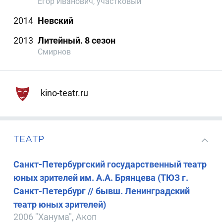
Егор Иванович, участковый
2014
Невский
2013
Литейный. 8 сезон
Смирнов
kino-teatr.ru
ТЕАТР
Санкт-Петербургский государственный театр
юных зрителей им. А.А. Брянцева (ТЮЗ г.
Санкт-Петербург // бывш. Ленинградский
театр юных зрителей)
2006 "Ханума", Акоп