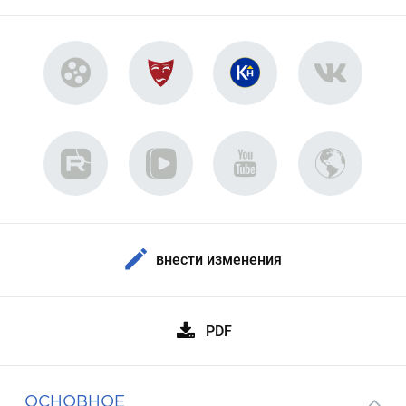
внести изменения
PDF
ОСНОВНОЕ