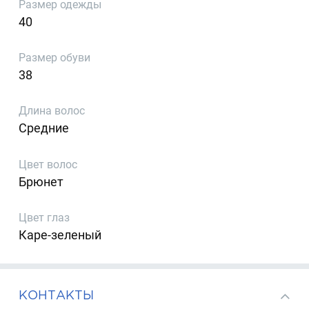
Размер одежды
40
Размер обуви
38
Длина волос
Средние
Цвет волос
Брюнет
Цвет глаз
Каре-зеленый
КОНТАКТЫ