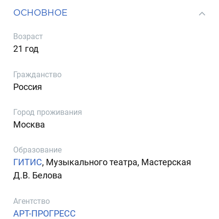
ОСНОВНОЕ
Возраст
21 год
Гражданство
Россия
Город проживания
Москва
Образование
ГИТИС
, Музыкального театра, Мастерская
Д.В. Белова
Агентство
АРТ-ПРОГРЕСС