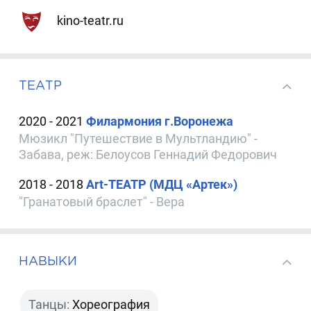
kino-teatr.ru
ТЕАТР
2020 - 2021
Филармония г.Воронежа
Мюзикл "Путешествие в Мультландию" -
Забава, реж: Белоусов Геннадий Федорович
2018 - 2018
Art-ТЕАТР (МДЦ «Артек»)
"Гранатовый браслет" - Вера
НАВЫКИ
Танцы:
Хореография