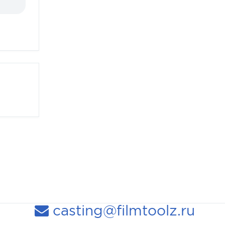
casting@filmtoolz.ru