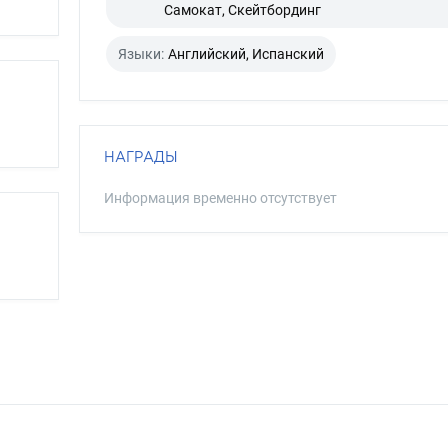
Самокат, Скейтбординг
Языки:
Английский, Испанский
НАГРАДЫ
Информация временно отсутствует