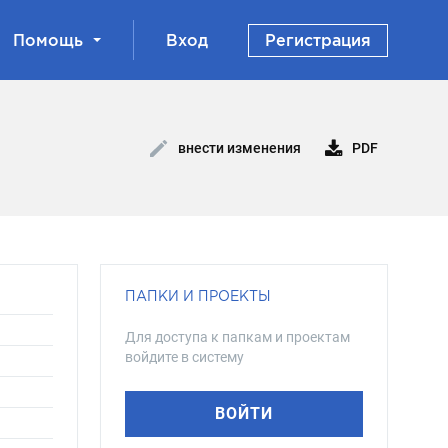
Помощь
Вход
Регистрация
PDF
внести изменения
ПАПКИ И ПРОЕКТЫ
Для доступа к папкам и проектам
войдите в систему
ВОЙТИ