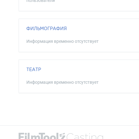
пользователи
ФИЛЬМОГРАФИЯ
Информация временно отсутствует
ТЕАТР
Информация временно отсутствует