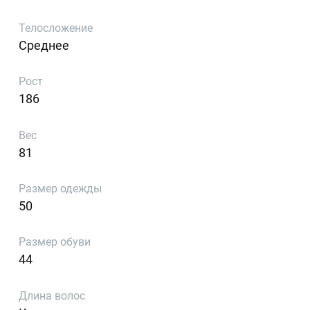
Телосложение
Среднее
Рост
186
Вес
81
Размер одежды
50
Размер обуви
44
Длина волос