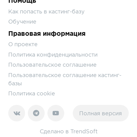
Помощь
Как попасть в кастинг-базу
Обучение
Правовая информация
О проекте
Политика конфиденциальности
Пользовательское соглашение
Пользовательское соглашение кастинг-
базы
Политика cookie
Полная версия
Сделано в
TrendSoft