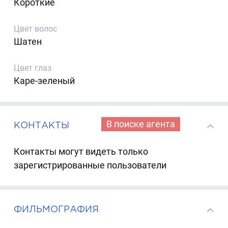
Короткие
Цвет волос
Шатен
Цвет глаз
Каре-зеленый
В поиске агента
КОНТАКТЫ
Контакты могут видеть только
зарегистрированные пользователи
ФИЛЬМОГРАФИЯ