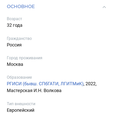
ОСНОВНОЕ
Возраст
32 года
Гражданство
Россия
Город проживания
Москва
Образование
РГИСИ (бывш. СПбГАТИ, ЛГИТМиК)
, 2022,
Мастерская И.Н. Волкова
Тип внешности
Европейский