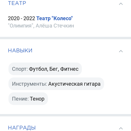
ТЕАТР
2020 - 2022
Театр "Колесо"
"Олимпия", Алёша Стечкин
НАВЫКИ
Спорт:
Футбол, Бег, Фитнес
Инструменты:
Акустическая гитара
Пение:
Тенор
НАГРАДЫ