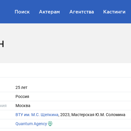
Поиск
Актерам
Агентства
Кастинги
н
25 лет
Россия
ния
Москва
ВТУ им. М.С. Щепкина
, 2023, Мастерская Ю.М. Соломина
Quantum Agency