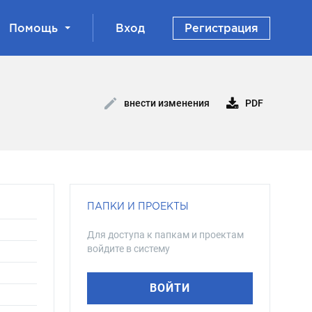
Помощь
Вход
Регистрация
PDF
внести изменения
ПАПКИ И ПРОЕКТЫ
Для доступа к папкам и проектам
войдите в систему
ВОЙТИ