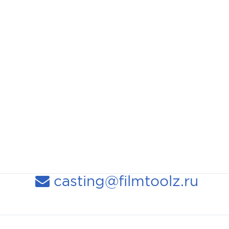
casting@filmtoolz.ru