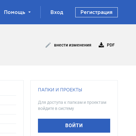
Помощь
Вход
Регистрация
PDF
внести изменения
ПАПКИ И ПРОЕКТЫ
Для доступа к папкам и проектам
войдите в систему
ВОЙТИ