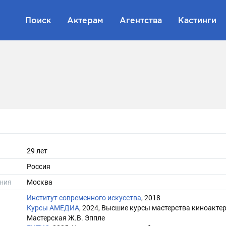
Поиск
Актерам
Агентства
Кастинги
29 лет
Россия
ния
Москва
Институт современного искусства
, 2018
Курсы АМЕДИА
, 2024, Высшие курсы мастерства киноактер
Мастерская Ж.В. Эппле