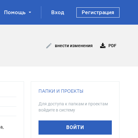
Помощь
Вход
Регистрация
PDF
внести изменения
ПАПКИ И ПРОЕКТЫ
Для доступа к папкам и проектам
войдите в систему
а,
ВОЙТИ