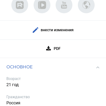
внести изменения
PDF
ОСНОВНОЕ
Возраст
21 год
Гражданство
Россия