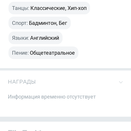
Танцы:
Классические, Хип-хоп
Спорт:
Бадминтон, Бег
Языки:
Английский
Пение:
Общетеатральное
НАГРАДЫ
Информация временно отсутствует