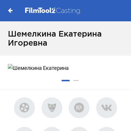
Шемелкина Екатерина
Игоревна