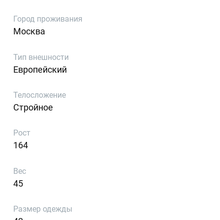
Город проживания
Москва
Тип внешности
Европейский
Телосложение
Стройное
Рост
164
Вес
45
Размер одежды