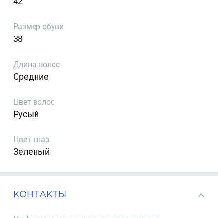
42
Размер обуви
38
Длина волос
Средние
Цвет волос
Русый
Цвет глаз
Зеленый
КОНТАКТЫ