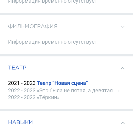
Информация временно отсутствует
ФИЛЬМОГРАФИЯ
Информация временно отсутствует
ТЕАТР
2021 - 2023
Театр "Новая сцена"
2022 - 2023 «Это была не пятая, а девятая...»
2022 - 2023 «Тёркин»
НАВЫКИ