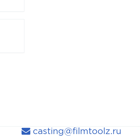
casting@filmtoolz.ru