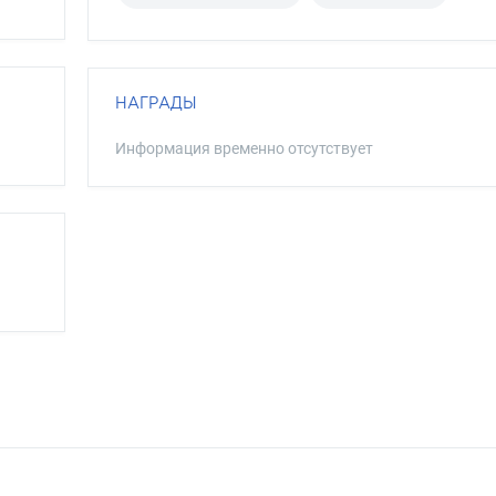
НАГРАДЫ
Информация временно отсутствует