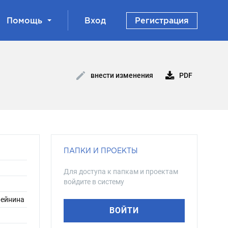
Помощь
Вход
Регистрация
PDF
внести изменения
ПАПКИ И ПРОЕКТЫ
Для доступа к папкам и проектам
войдите в систему
Шейнина
ВОЙТИ