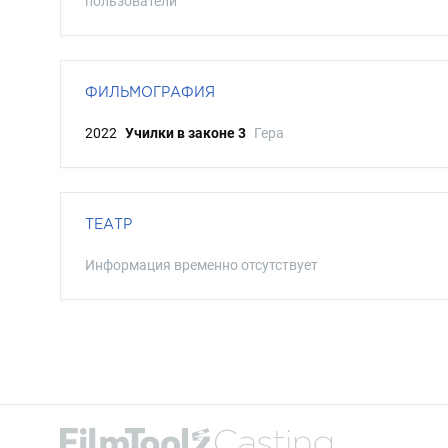
пользователи
ФИЛЬМОГРАФИЯ
2022
Училки в законе 3
Гера
ТЕАТР
Информация временно отсутствует