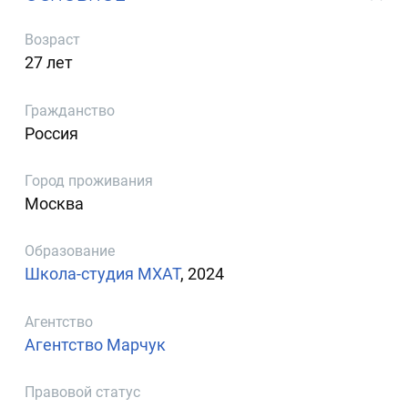
Возраст
27 лет
Гражданство
Россия
Город проживания
Москва
Образование
Школа-студия МХАТ
, 2024
Агентство
Агентство Марчук
Правовой статус