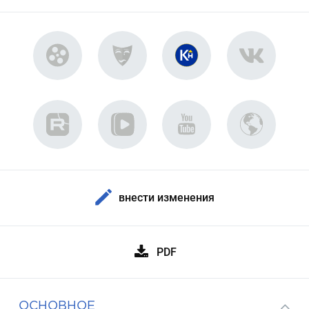
внести изменения
PDF
ОСНОВНОЕ