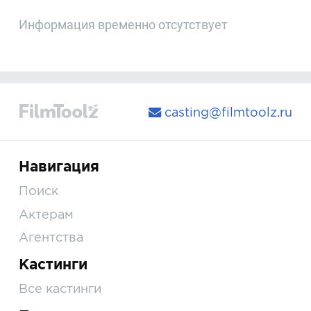
Информация временно отсутствует
casting@filmtoolz.ru
Навигация
Поиск
Актерам
Агентства
Кастинги
Все кастинги