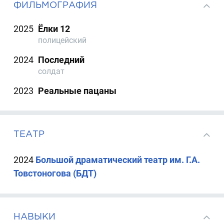
ФИЛЬМОГРАФИЯ
2025
Ёлки 12
полицейский
2024
Последний
солдат
2023
Реальные пацаны
ТЕАТР
2024
Большой драматический театр им. Г.А.
Товстоногова (БДТ)
НАВЫКИ