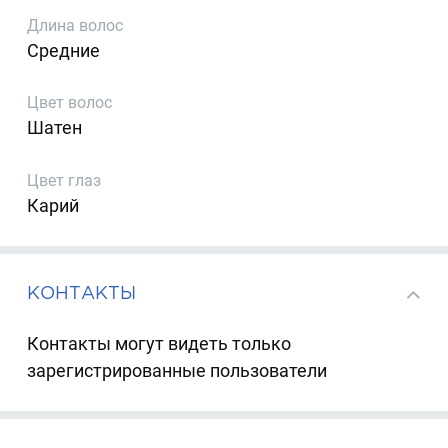
Длина волос
Средние
Цвет волос
Шатен
Цвет глаз
Карий
КОНТАКТЫ
Контакты могут видеть только
зарегистрированные пользователи