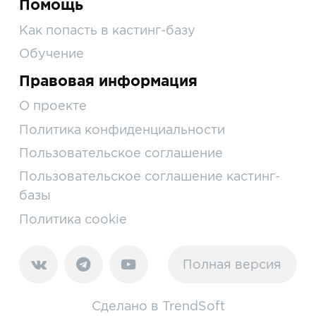
Помощь
Как попасть в кастинг-базу
Обучение
Правовая информация
О проекте
Политика конфиденциальности
Пользовательское соглашение
Пользовательское соглашение кастинг-
базы
Политика cookie
Полная версия
Сделано в
TrendSoft