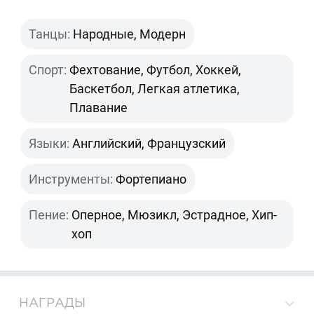
Танцы:
Народные, Модерн
Спорт:
Фехтование, Футбол, Хоккей,
Баскетбол, Легкая атлетика,
Плавание
Языки:
Английский, Французский
Инструменты:
Фортепиано
Пение:
Оперное, Мюзикл, Эстрадное, Хип-
хоп
НАГРАДЫ