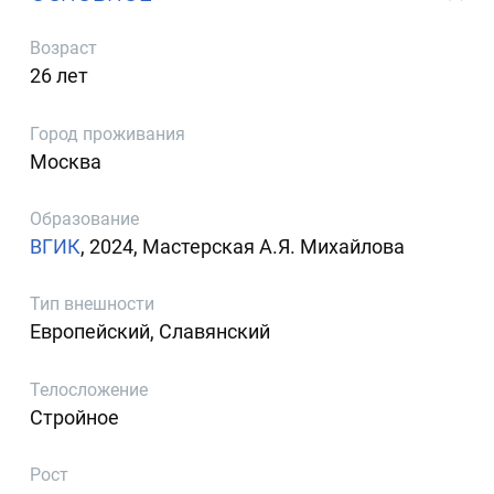
Возраст
26 лет
Город проживания
Москва
Образование
ВГИК
, 2024, Мастерская А.Я. Михайлова
Тип внешности
Европейский, Славянский
Телосложение
Стройное
Рост