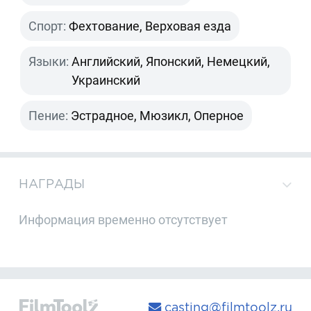
Спорт:
Фехтование, Верховая езда
Языки:
Английский, Японский, Немецкий,
Украинский
Пение:
Эстрадное, Мюзикл, Оперное
НАГРАДЫ
Информация временно отсутствует
casting@filmtoolz.ru