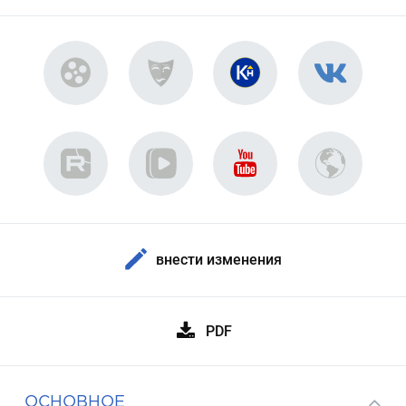
внести изменения
PDF
ОСНОВНОЕ