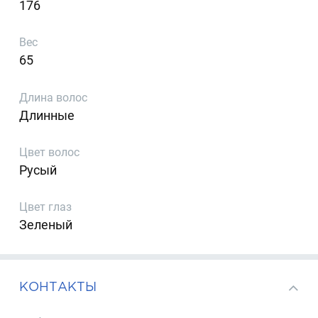
176
Вес
65
Длина волос
Длинные
Цвет волос
Русый
Цвет глаз
Зеленый
КОНТАКТЫ