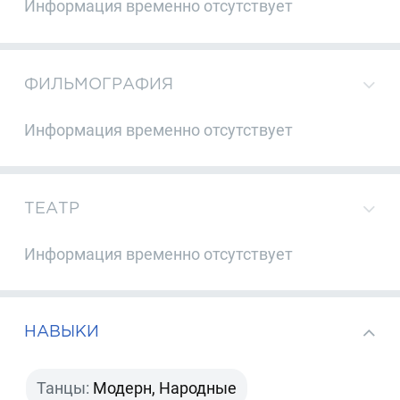
Информация временно отсутствует
ФИЛЬМОГРАФИЯ
Информация временно отсутствует
ТЕАТР
Информация временно отсутствует
НАВЫКИ
Танцы:
Модерн, Народные