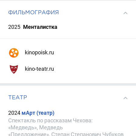
ФИЛЬМОГРАФИЯ
2025
Менталистка
kinopoisk.ru
kino-teatr.ru
ТЕАТР
2024
мАрт (театр)
Спектакль по рассказам Чехова:
«Медведь», Медведь
«Предложение», Степан Степанович Чубуков