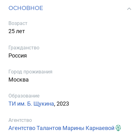
ОСНОВНОЕ
Возраст
25 лет
Гражданство
Россия
Город проживания
Москва
Образование
ТИ им. Б. Щукина
, 2023
Агентство
Агентство Талантов Марины Карнаевой