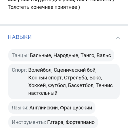
Толстеть конечнее приятнее )
НАВЫКИ
Танцы:
Бальные, Народные, Танго, Вальс
Спорт:
Волейбол, Сценический бой,
Конный спорт, Стрельба, Бокс,
Хоккей, Футбол, Баскетбол, Теннис
настольный
Языки:
Английский, Французский
Инструменты:
Гитара, Фортепиано