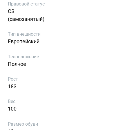
Правовой статус
СЗ
(самозанятый)
Тип внешности
Европейский
Телосложение
Полное
Рост
183
Вес
100
Размер обуви