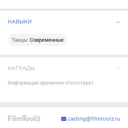
НАВЫКИ
Танцы:
Современные
НАГРАДЫ
Информация временно отсутствует
casting@filmtoolz.ru