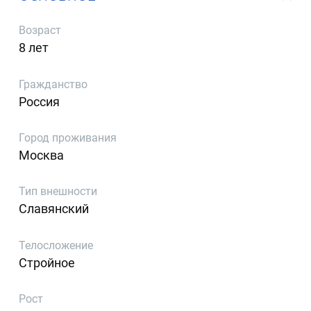
Возраст
8 лет
Гражданство
Россия
Город проживания
Москва
Тип внешности
Славянский
Телосложение
Стройное
Рост