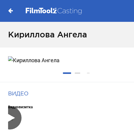
Кириллова Ангела
ВИДЕО
Видеовизитка