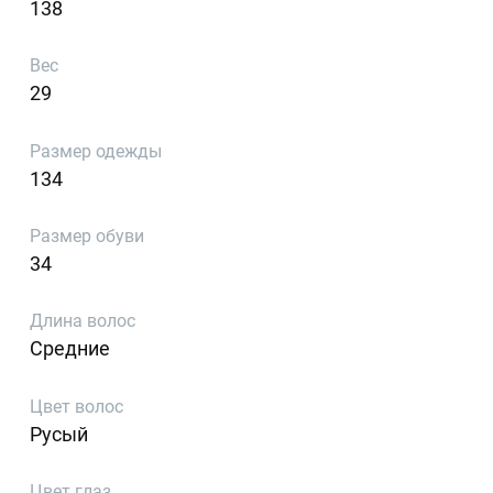
138
Вес
29
Размер одежды
134
Размер обуви
34
Длина волос
Средние
Цвет волос
Русый
Цвет глаз