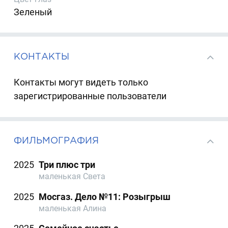
Зеленый
КОНТАКТЫ
Контакты могут видеть только
зарегистрированные пользователи
ФИЛЬМОГРАФИЯ
2025
Три плюс три
маленькая Света
2025
Мосгаз. Дело №11: Розыгрыш
маленькая Алина