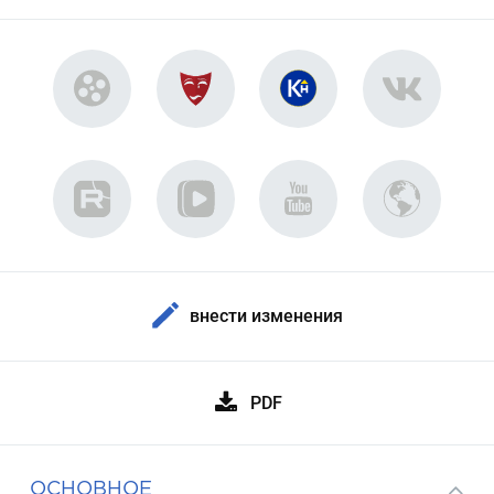
внести изменения
PDF
ОСНОВНОЕ