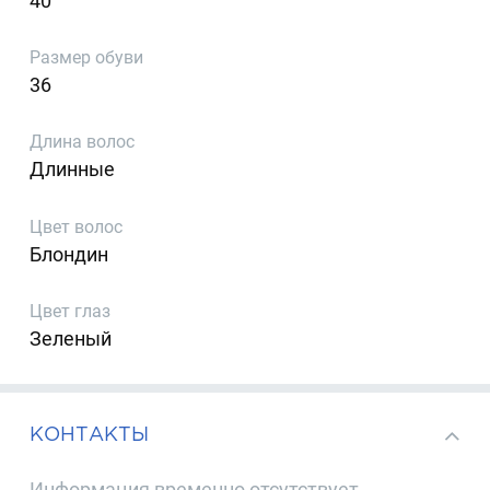
40
Размер обуви
36
Длина волос
Длинные
Цвет волос
Блондин
Цвет глаз
Зеленый
КОНТАКТЫ
Информация временно отсутствует