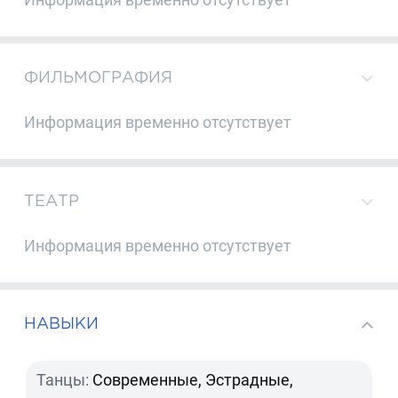
ФИЛЬМОГРАФИЯ
Информация временно отсутствует
ТЕАТР
Информация временно отсутствует
НАВЫКИ
Танцы:
Современные, Эстрадные,