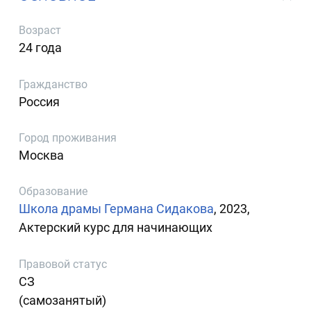
Возраст
24 года
Гражданство
Россия
Город проживания
Москва
Образование
Школа драмы Германа Сидакова
, 2023,
Актерский курс для начинающих
Правовой статус
СЗ
(самозанятый)