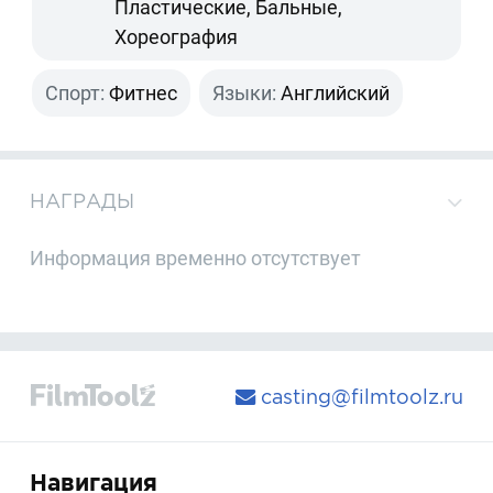
Пластические, Бальные,
Хореография
Спорт:
Фитнес
Языки:
Английский
НАГРАДЫ
Информация временно отсутствует
casting@filmtoolz.ru
Навигация