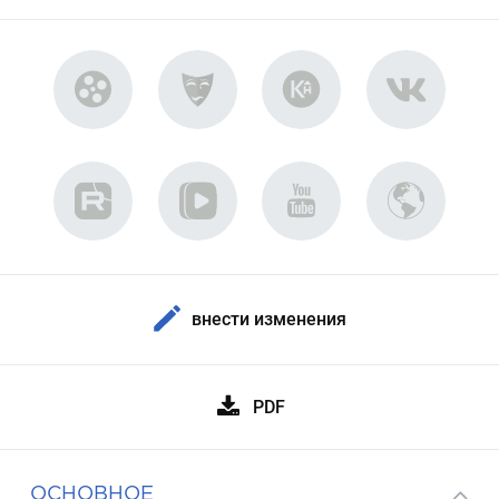
внести изменения
PDF
ОСНОВНОЕ