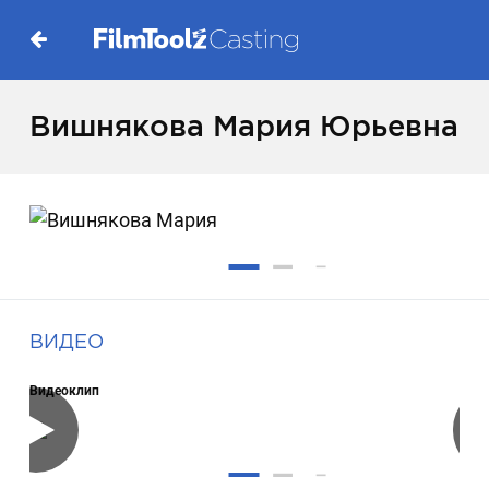
Вишнякова Мария Юрьевна
ВИДЕО
Видеоклип