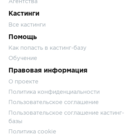
Агентства
Кастинги
Все кастинги
Помощь
Как попасть в кастинг-базу
Обучение
Правовая информация
О проекте
Политика конфиденциальности
Пользовательское соглашение
Пользовательское соглашение кастинг-
базы
Политика cookie