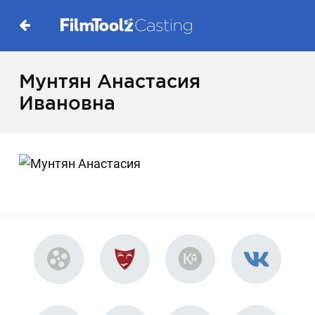
Мунтян Анастасия
Ивановна