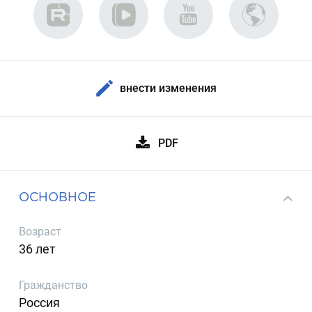
внести изменения
PDF
ОСНОВНОЕ
Возраст
36 лет
Гражданство
Россия