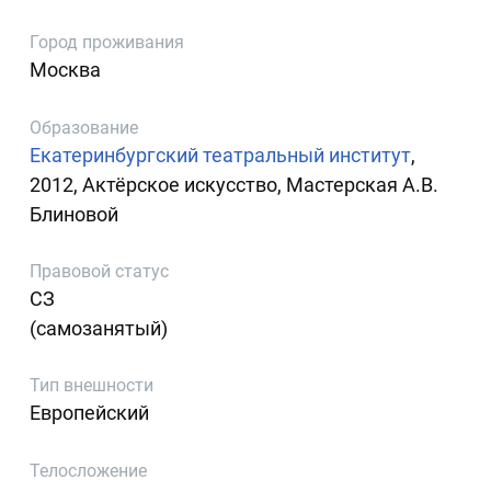
Город проживания
Москва
Образование
Екатеринбургский театральный институт
,
2012, Актёрское искусство, Мастерская А.В.
Блиновой
Правовой статус
СЗ
(самозанятый)
Тип внешности
Европейский
Телосложение