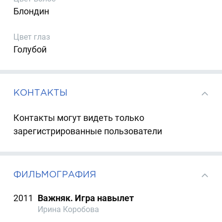
Блондин
Цвет глаз
Голубой
КОНТАКТЫ
Контакты могут видеть только
зарегистрированные пользователи
ФИЛЬМОГРАФИЯ
2011
Важняк. Игра навылет
Ирина Коробова