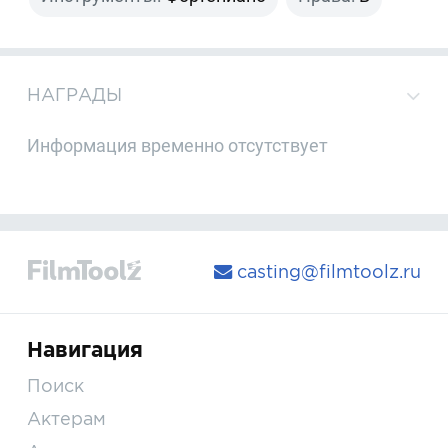
НАГРАДЫ
Информация временно отсутствует
casting@filmtoolz.ru
Навигация
Поиск
Актерам