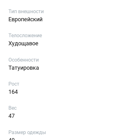
Тип внешности
Европейский
Телосложение
Худощавое
Особенности
Татуировка
Рост
164
Вес
47
Размер одежды