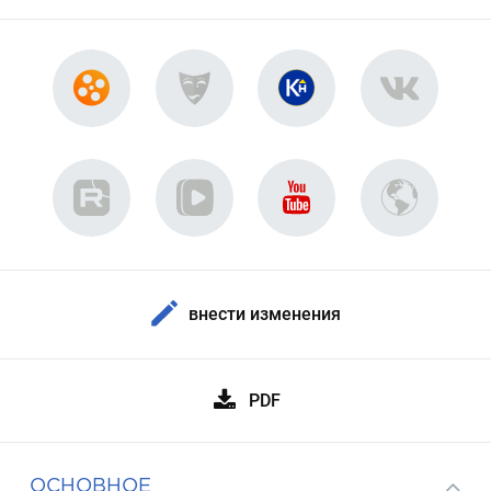
внести изменения
PDF
ОСНОВНОЕ