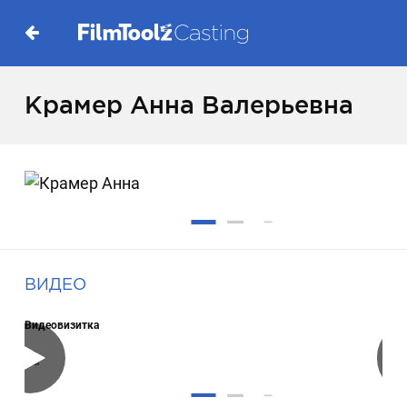
Крамер Анна Валерьевна
ВИДЕО
Видеовизитка