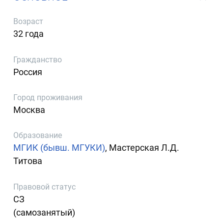
Возраст
32 года
Гражданство
Россия
Город проживания
Москва
Образование
МГИК (бывш. МГУКИ)
, Мастерская Л.Д.
Титова
Правовой статус
СЗ
(самозанятый)