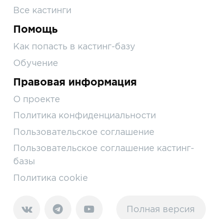
Все кастинги
Помощь
Как попасть в кастинг-базу
Обучение
Правовая информация
О проекте
Политика конфиденциальности
Пользовательское соглашение
Пользовательское соглашение кастинг-
базы
Политика cookie
Полная версия