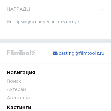
НАГРАДЫ
Информация временно отсутствует
casting@filmtoolz.ru
Навигация
Поиск
Актерам
Агентства
Кастинги