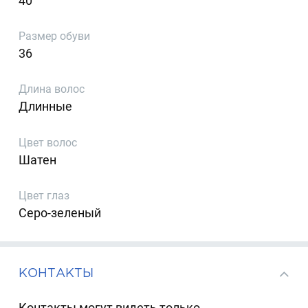
40
Размер обуви
36
Длина волос
Длинные
Цвет волос
Шатен
Цвет глаз
Серо-зеленый
КОНТАКТЫ
Контакты могут видеть только