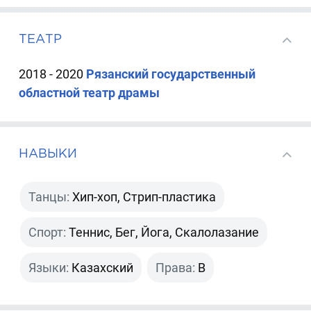
ТЕАТР
2018 - 2020
Рязанский государственный
областной театр драмы
НАВЫКИ
Танцы:
Хип-хоп, Стрип-пластика
Спорт:
Теннис, Бег, Йога, Скалолазание
Языки:
Казахский
Права:
B