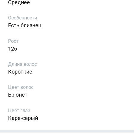
Среднее
Особенности
Есть близнец
Рост
126
Длина волос
Короткие
Цвет волос
Брюнет
Цвет глаз
Каре-серый