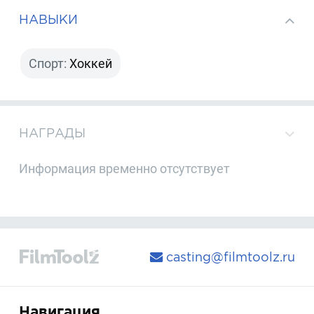
НАВЫКИ
Спорт:
Хоккей
НАГРАДЫ
Информация временно отсутствует
casting@filmtoolz.ru
Навигация