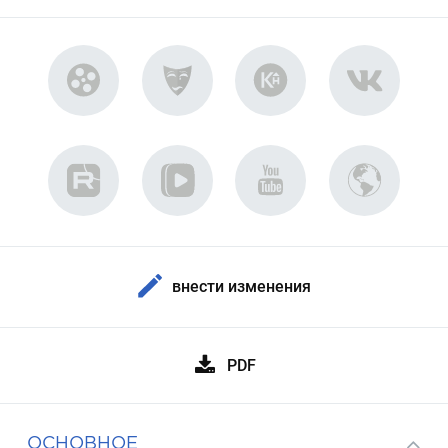
внести изменения
PDF
ОСНОВНОЕ