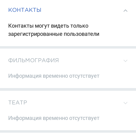
КОНТАКТЫ
Контакты могут видеть только
зарегистрированные пользователи
ФИЛЬМОГРАФИЯ
Информация временно отсутствует
ТЕАТР
Информация временно отсутствует