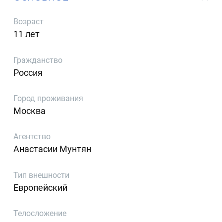
Возраст
11 лет
Гражданство
Россия
Город проживания
Москва
Агентство
Анастасии Мунтян
Тип внешности
Европейский
Телосложение