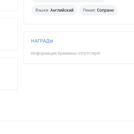
Языки:
Английский
Пение:
Сопрано
НАГРАДЫ
Информация временно отсутствует