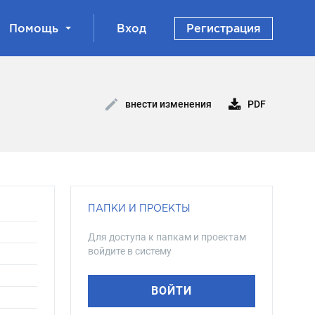
Помощь
Вход
Регистрация
PDF
внести изменения
ПАПКИ И ПРОЕКТЫ
Для доступа к папкам и проектам
войдите в систему
а
ВОЙТИ