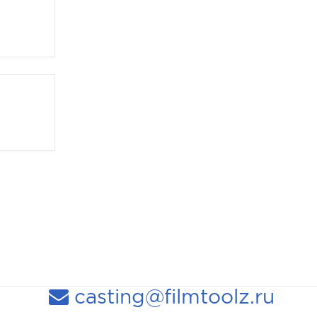
casting@filmtoolz.ru