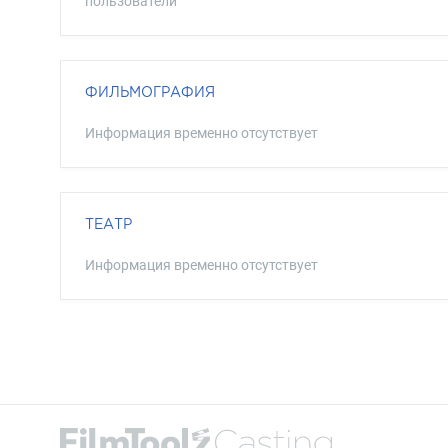
пользователи
ФИЛЬМОГРАФИЯ
Информация временно отсутствует
ТЕАТР
Информация временно отсутствует