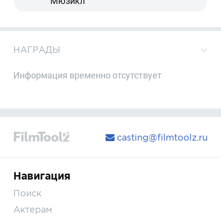
Мюзикл
НАГРАДЫ
Информация временно отсутствует
casting@filmtoolz.ru
Навигация
Поиск
Актерам