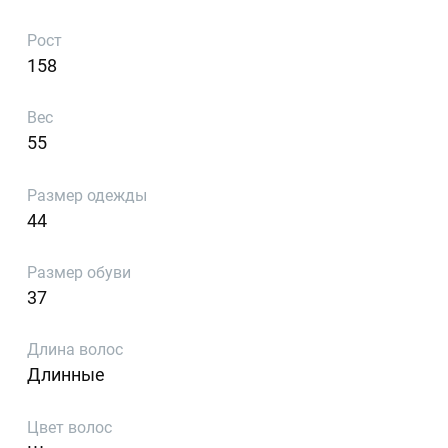
Рост
158
Вес
55
Размер одежды
44
Размер обуви
37
Длина волос
Длинные
Цвет волос