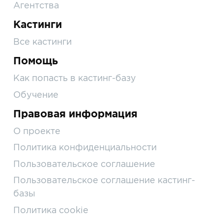
Агентства
Кастинги
Все кастинги
Помощь
Как попасть в кастинг-базу
Обучение
Правовая информация
О проекте
Политика конфиденциальности
Пользовательское соглашение
Пользовательское соглашение кастинг-
базы
Политика cookie