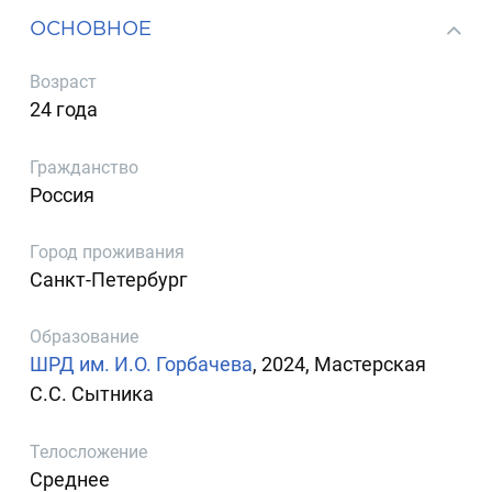
ОСНОВНОЕ
Возраст
24 года
Гражданство
Россия
Город проживания
Санкт-Петербург
Образование
ШРД им. И.О. Горбачева
, 2024, Мастерская
С.С. Сытника
Телосложение
Среднее