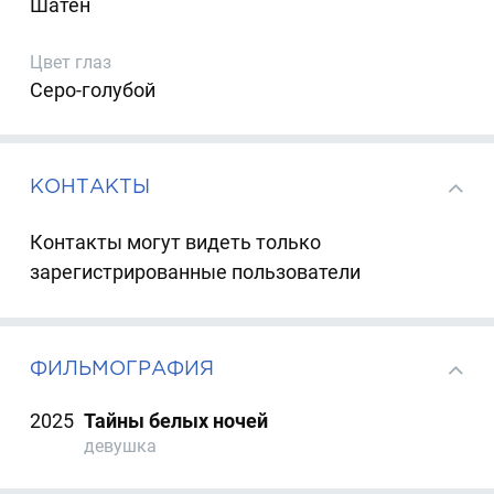
Шатен
Цвет глаз
Серо-голубой
КОНТАКТЫ
Контакты могут видеть только
зарегистрированные пользователи
ФИЛЬМОГРАФИЯ
2025
Тайны белых ночей
девушка