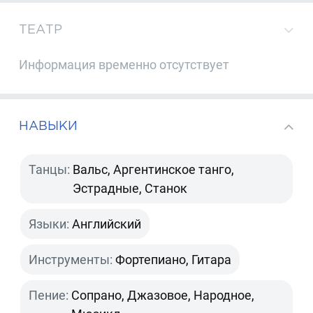
ТЕАТР
Информация временно отсутствует
НАВЫКИ
Танцы:
Вальс, Аргентинское танго,
Эстрадные, Станок
Языки:
Английский
Инструменты:
Фортепиано, Гитара
Пение:
Сопрано, Джазовое, Народное,