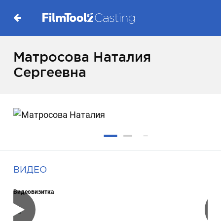
Матросова Наталия
Сергеевна
ВИДЕО
Видеовизитка