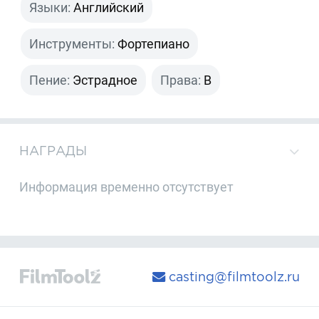
Языки:
Английский
Инструменты:
Фортепиано
Пение:
Эстрадное
Права:
B
НАГРАДЫ
Информация временно отсутствует
casting@filmtoolz.ru