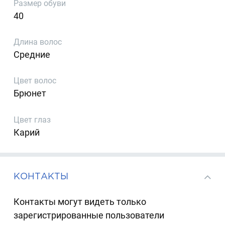
Размер обуви
40
Длина волос
Средние
Цвет волос
Брюнет
Цвет глаз
Карий
КОНТАКТЫ
Контакты могут видеть только
зарегистрированные пользователи