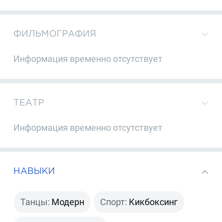
ФИЛЬМОГРАФИЯ
Информация временно отсутствует
ТЕАТР
Информация временно отсутствует
НАВЫКИ
Танцы:
Модерн
Спорт:
Кикбоксинг