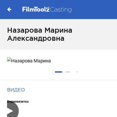
Назарова Марина
Александровна
ВИДЕО
Видеовизитка