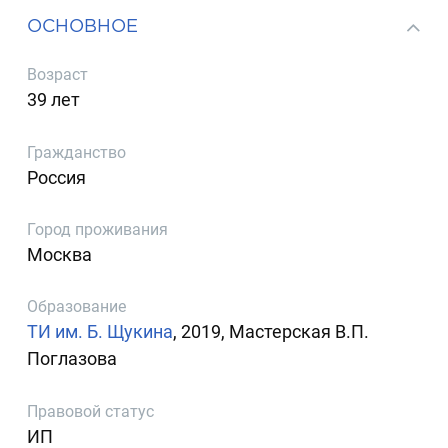
ОСНОВНОЕ
Возраст
39 лет
Гражданство
Россия
Город проживания
Москва
Образование
ТИ им. Б. Щукина
, 2019, Мастерская В.П.
Поглазова
Правовой статус
ИП