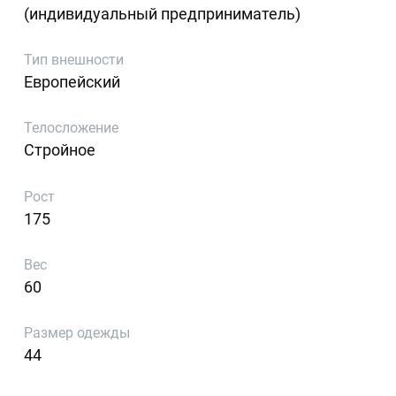
(индивидуальный предприниматель)
Тип внешности
Европейский
Телосложение
Стройное
Рост
175
Вес
60
Размер одежды
44